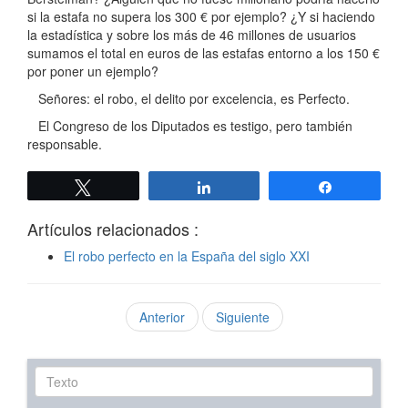
si la estafa no supera los 300 € por ejemplo? ¿Y si haciendo
la estadística y sobre los más de 46 millones de usuarios
sumamos el total en euros de las estafas entorno a los 150 €
por poner un ejemplo?
Señores: el robo, el delito por excelencia, es Perfecto.
El Congreso de los Diputados es testigo, pero también
responsable.
Twittear
Compartir
Compartir
Artículos relacionados :
El robo perfecto en la España del siglo XXI
Anterior
Siguiente
Texto