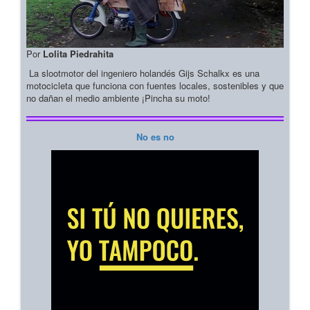
Por
Lolita Piedrahita
La slootmotor del ingeniero holandés Gijs Schalkx es una
motocicleta que funciona con fuentes locales, sostenibles y que
no dañan el medio ambiente ¡Pincha su moto!
No es no