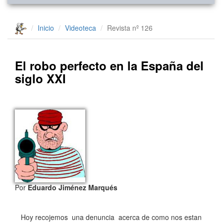
Inicio
Videoteca
Revista nº 126
El robo perfecto en la España del
siglo XXI
Por
Eduardo Jiménez Marqués
Hoy recojemos una denuncia acerca de como nos estan