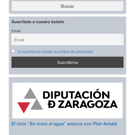
Buscar
Suscríbete a nuestro boletín
Email
Al suscribirme acepto la política de privacidad
El ciclo “En torno al agua” arranca con Pilar Armalé