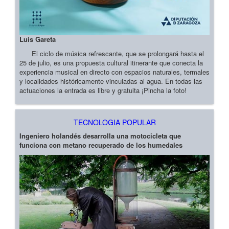
Luis Gareta
El ciclo de música refrescante, que se prolongará hasta el
25 de julio, es una propuesta cultural itinerante que conecta la
experiencia musical en directo con espacios naturales, termales
y localidades históricamente vinculadas al agua. En todas las
actuaciones la entrada es libre y gratuita ¡Pincha la foto!
TECNOLOGIA POPULAR
Ingeniero holandés desarrolla una motocicleta que
funciona con metano recuperado de los humedales