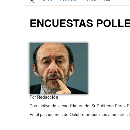
ENCUESTAS POLLER
Por
Redacción
Con motivo de la candidatura del Sr D Alfredo Pérez Ru
En el pasado mes de Octubre propusimos a nuestros le