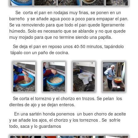
Se corta el pan en rodajas muy finas, se ponen en un
barreño y se añade agua poco a poco para empapar el pan.
Se va removiendo para que todo el pan quede ligeramente
húmedo. Solo es necesario que se ablande y no que quede
muy mojado para que no termine siendo una papilla.
Se deja el pan en reposo unos 40-50 minutos, tapándolo
tápalo con un paño de cocina.
Se corta el torrezno y el chorizo en trozos. Se pelan los
dientes de ajo y se dejan enteros.
En una sartén honda ponemos un buen chorro de aceite
y se añade los ajos, el chorizo y los torreznos . Se sofríe
todo, saca y lo guardamos