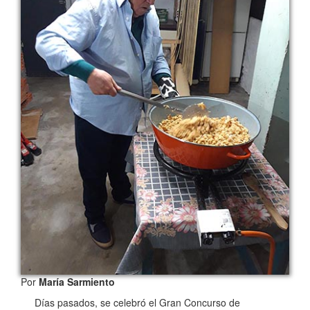
Por
María Sarmiento
Días pasados, se celebró el Gran Concurso de