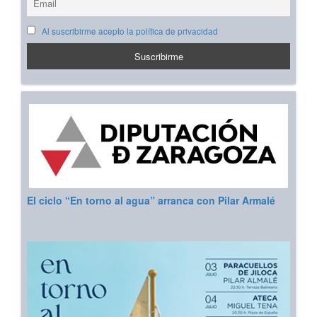
Al suscribirme acepto la política de privacidad
El ciclo “En torno al agua” arranca con Pilar Armalé