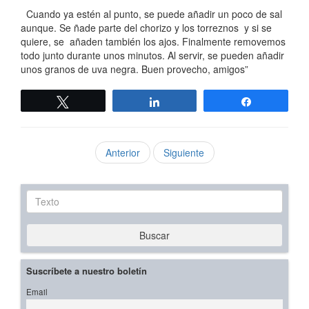
Cuando ya estén al punto, se puede añadir un poco de sal
aunque. Se ñade parte del chorizo y los torreznos y si se
quiere, se añaden también los ajos. Finalmente removemos
todo junto durante unos minutos. Al servir, se pueden añadir
unos granos de uva negra. Buen provecho, amigos”
Twittear
Compartir
Compartir
Anterior
Siguiente
Texto
Buscar
Suscríbete a nuestro boletín
Email