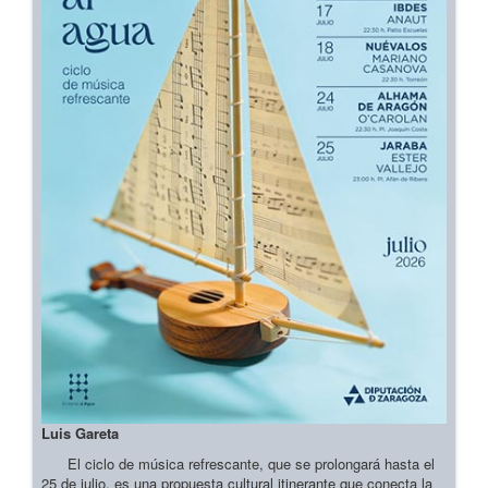
Luis Gareta
El ciclo de música refrescante, que se prolongará hasta el
25 de julio, es una propuesta cultural itinerante que conecta la