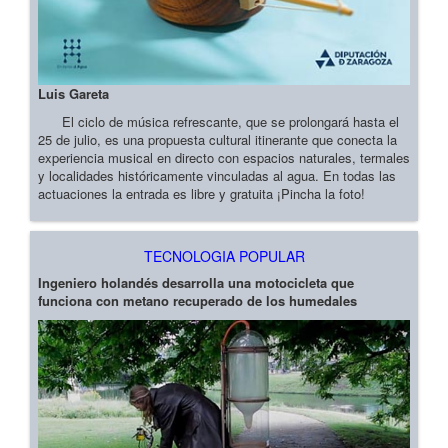
Luis Gareta
El ciclo de música refrescante, que se prolongará hasta el
25 de julio, es una propuesta cultural itinerante que conecta la
experiencia musical en directo con espacios naturales, termales
y localidades históricamente vinculadas al agua. En todas las
actuaciones la entrada es libre y gratuita ¡Pincha la foto!
TECNOLOGIA POPULAR
Ingeniero holandés desarrolla una motocicleta que
funciona con metano recuperado de los humedales