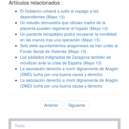
Artículos relacionados :
El Gobierno volverá a subir el copago a los
dependientes (Mayo 13)
Un estudio demuestra que células madre de la
placenta pueden regenerar el hígado (Mayo 13)
Un paciente tetrapléjico podrá recuperar la movilidad
en las manos tras una operación (Mayo 13)
Solo siete ayuntamientos aragoneses se han unido al
Fondo Social de Vivienda (Mayo 13)
Los jubilados indignados de Zaragoza también se
movilizan ante la crisis de España (Mayo 13)
La asociación derecho a morir dignamente de Aragón
(DMD) lucha por una buena causa y derecho
La asociación derecho a morir dignamente de Aragón
(DMD) lucha por una buena causa y derecho
Anterior
Siguiente
Texto