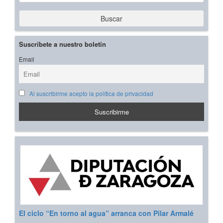
Buscar
Suscríbete a nuestro boletín
Email
Al suscribirme acepto la política de privacidad
El ciclo “En torno al agua” arranca con Pilar Armalé