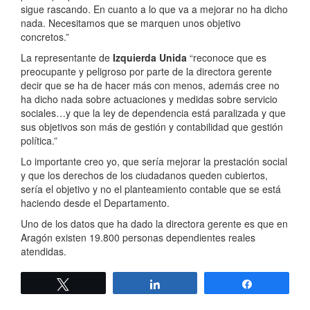
sigue rascando. En cuanto a lo que va a mejorar no ha dicho
nada. Necesitamos que se marquen unos objetivo
concretos.”
La representante de
Izquierda Unida
“reconoce que es
preocupante y peligroso por parte de la directora gerente
decir que se ha de hacer más con menos, además cree no
ha dicho nada sobre actuaciones y medidas sobre servicio
sociales…y que la ley de dependencia está paralizada y que
sus objetivos son más de gestión y contabilidad que gestión
política.”
Lo importante creo yo, que sería mejorar la prestación social
y que los derechos de los ciudadanos queden cubiertos,
sería el objetivo y no el planteamiento contable que se está
haciendo desde el Departamento.
Uno de los datos que ha dado la directora gerente es que en
Aragón existen 19.800 personas dependientes reales
atendidas.
Twittear
Compartir
Compartir