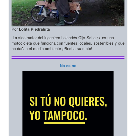
Por
Lolita Piedrahita
La slootmotor del ingeniero holandés Gijs Schalkx es una
motocicleta que funciona con fuentes locales, sostenibles y que
no dañan el medio ambiente ¡Pincha su moto!
No es no