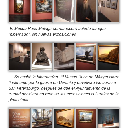
El Museo Ruso Málaga permanecerá abierto aunque
“hibernado”, sin nuevas exposiciones
Se acabó la hibernación. El Museo Ruso de Málaga cierra
finalmente por la guerra en Ucrania y devolverá las obras a
San Petersburgo, después de que el Ayuntamiento de la
ciudad decidiera no renovar las exposiciones culturales de la
pinacoteca.