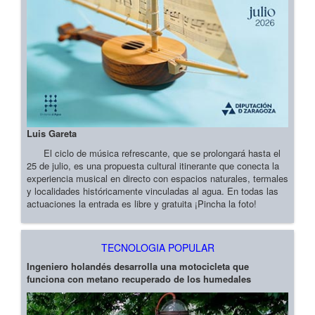
Luis Gareta
El ciclo de música refrescante, que se prolongará hasta el
25 de julio, es una propuesta cultural itinerante que conecta la
experiencia musical en directo con espacios naturales, termales
y localidades históricamente vinculadas al agua. En todas las
actuaciones la entrada es libre y gratuita ¡Pincha la foto!
TECNOLOGIA POPULAR
Ingeniero holandés desarrolla una motocicleta que
funciona con metano recuperado de los humedales