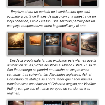
Empieza ahora un periodo de incertidumbre que será
ocupado a partir de finales de mayo con una muestra de un
viejo conocido, Pablo Picasso. Una solución parcial para un
complejo rompecabezas entre la geopolítica y el arte.
Desde la propia galería, han explicado este viernes que la
devolución de las piezas artísticas al Museo Estatal Ruso de
San Petersburgo se pondrá en marcha en las próximas
semanas, tras solventar las dificultades logísticas. Así, el
Consistorio de Málaga se ahorra tener que hacer nuevas
transferencias económicas al Gobierno dirigido por Vladímir
Putin y cumple con el marco europeo de sanciones a su
régimen.