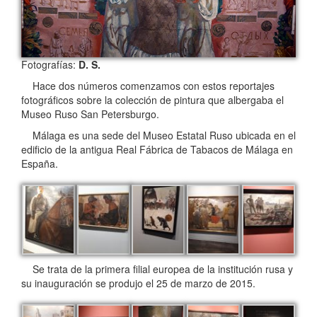
Fotografías:
D. S.
Hace dos números comenzamos con estos reportajes
fotográficos sobre la colección de pintura que albergaba el
Museo Ruso San Petersburgo.
Málaga es una sede del Museo Estatal Ruso ubicada en el
edificio de la antigua Real Fábrica de Tabacos de Málaga en
España.
Se trata de la primera filial europea de la institución rusa y
su inauguración se produjo el 25 de marzo de 2015​.