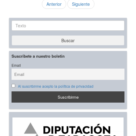
Anterior
Siguiente
Texto
Buscar
Suscríbete a nuestro boletín
Email
Al suscribirme acepto la política de privacidad