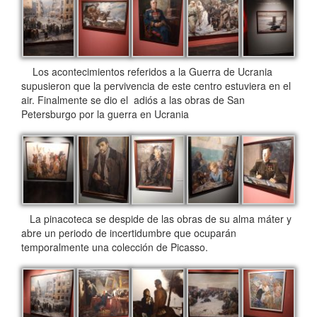
Los acontecimientos referidos a la Guerra de Ucrania
supusieron que la pervivencia de este centro estuviera en el
air. Finalmente se dio el adiós a las obras de San
Petersburgo por la guerra en Ucrania
La pinacoteca se despide de las obras de su alma máter y
abre un periodo de incertidumbre que ocuparán
temporalmente una colección de Picasso.