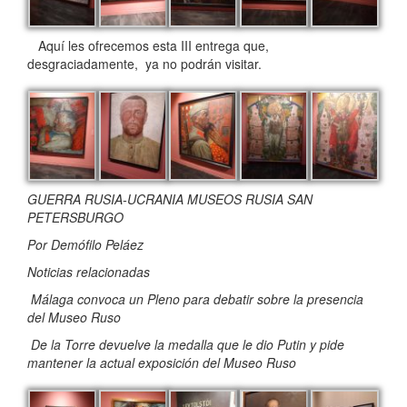
Aquí les ofrecemos esta III entrega que,
desgraciadamente, ya no podrán visitar.
GUERRA RUSIA-UCRANIA MUSEOS RUSIA SAN
PETERSBURGO
Por Demófilo Peláez
Noticias relacionadas
Málaga convoca un Pleno para debatir sobre la presencia
del Museo Ruso
De la Torre devuelve la medalla que le dio Putin y pide
mantener la actual exposición del Museo Ruso