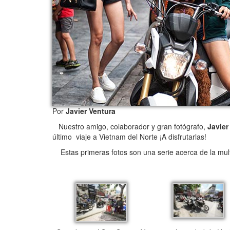
Por
Javier Ventura
Nuestro amigo, colaborador y gran fotógrafo,
Javier
último viaje a Vietnam del Norte ¡A disfrutarlas!
Estas primeras fotos son una serie acerca de la mult