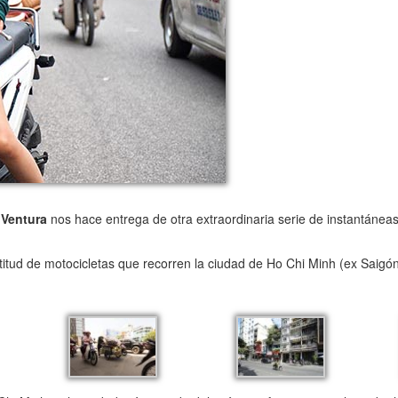
 Ventura
nos hace entrega de otra extraordinaria serie de instantánea
itud de motocicletas que recorren la ciudad de Ho Chi Minh (ex Saigó