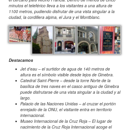
minutos el teleférico lleva a los visitantes a una altura de
1100 metros, pudiendo disfrutar de una vista singular a la
ciudad, la cordillera alpina, el Jura y el Montblanc.
Destacamos
Jet d’eau – el surtidor de agua de 140 metros de
altura es el símbolo visible desde lejos de Ginebra.
Catedral Saint-Pierre – desde la torre Norte de la
basílica de tres naves en el casco antiguo de Ginebra
puede disfrutarse de una vista singular a la ciudad y al
largo.
Palacio de las Naciones Unidas – al cruzar el portón
enrejado de la ONU, el visitante entra en territorio
internacional.
Museo Internacional de la Cruz Roja – El lugar de
nacimiento de la Cruz Roja Internacional acoge el