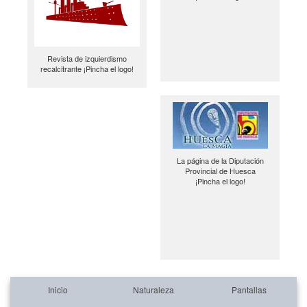
Revista de izquierdismo
recalcitrante ¡Pincha el logo!
La página de la Diputación
Provincial de Huesca
¡Pincha el logo!
Inicio
Naturaleza
Pantallas