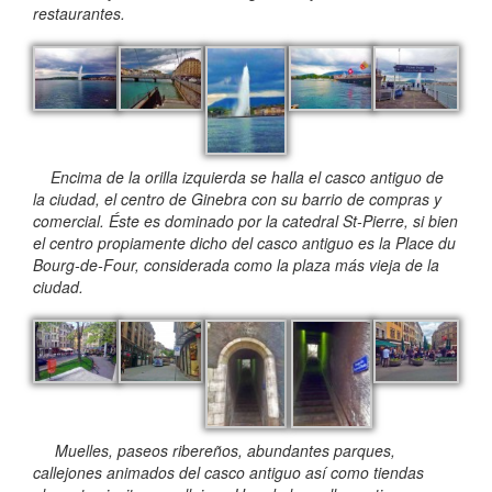
restaurantes.
Encima de la orilla izquierda se halla el casco antiguo de
la ciudad, el centro de Ginebra con su barrio de compras y
comercial. Éste es dominado por la catedral St-Pierre, si bien
el centro propiamente dicho del casco antiguo es la Place du
Bourg-de-Four, considerada como la plaza más vieja de la
ciudad.
Muelles, paseos ribereños, abundantes parques,
callejones animados del casco antiguo así como tiendas