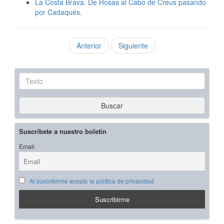
La Costa Brava. De Rosas al Cabo de Creus pasando
por Cadaqués.
Anterior
Siguiente
Texto
Buscar
Suscríbete a nuestro boletín
Email
Al suscribirme acepto la política de privacidad