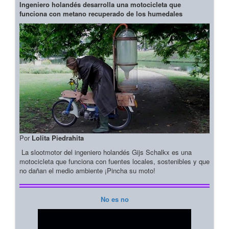
Ingeniero holandés desarrolla una motocicleta que
funciona con metano recuperado de los humedales
Por
Lolita Piedrahita
La slootmotor del ingeniero holandés Gijs Schalkx es una
motocicleta que funciona con fuentes locales, sostenibles y que
no dañan el medio ambiente ¡Pincha su moto!
No es no