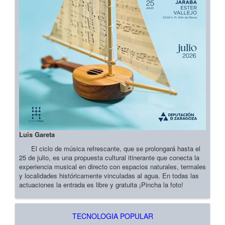
Luis Gareta
El ciclo de música refrescante, que se prolongará hasta el
25 de julio, es una propuesta cultural itinerante que conecta la
experiencia musical en directo con espacios naturales, termales
y localidades históricamente vinculadas al agua. En todas las
actuaciones la entrada es libre y gratuita ¡Pincha la foto!
TECNOLOGIA POPULAR