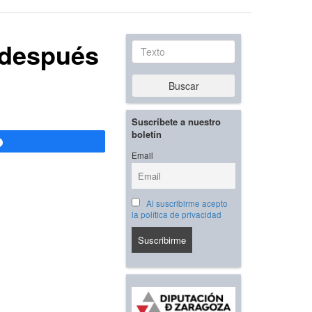
 después
Texto
Buscar
Suscríbete a nuestro
boletín
Compartir
Email
Al suscribirme acepto
la política de privacidad