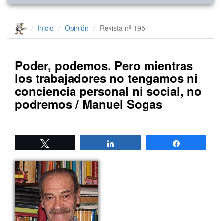
Inicio
Opinión
Revista nº 195
Poder, podemos. Pero mientras
los trabajadores no tengamos ni
conciencia personal ni social, no
podremos / Manuel Sogas
Twittear
Compartir
Compartir