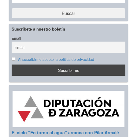
Buscar
Suscríbete a nuestro boletín
Email
Al suscribirme acepto la política de privacidad
El ciclo “En torno al agua” arranca con Pilar Armalé