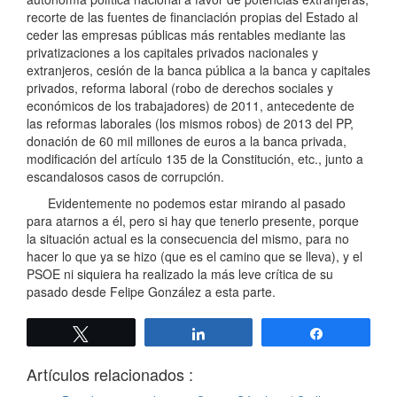
recorte de las fuentes de financiación propias del Estado al
ceder las empresas públicas más rentables mediante las
privatizaciones a los capitales privados nacionales y
extranjeros, cesión de la banca pública a la banca y capitales
privados, reforma laboral (robo de derechos sociales y
económicos de los trabajadores) de 2011, antecedente de
las reformas laborales (los mismos robos) de 2013 del PP,
donación de 60 mil millones de euros a la banca privada,
modificación del artículo 135 de la Constitución, etc., junto a
escandalosos casos de corrupción.
Evidentemente no podemos estar mirando al pasado
para atarnos a él, pero si hay que tenerlo presente, porque
la situación actual es la consecuencia del mismo, para no
hacer lo que ya se hizo (que es el camino que se lleva), y el
PSOE ni siquiera ha realizado la más leve crítica de su
pasado desde Felipe González a esta parte.
Twittear
Compartir
Compartir
Artículos relacionados :