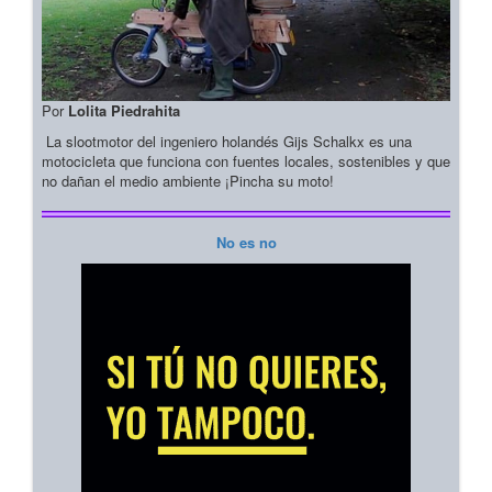
Por
Lolita Piedrahita
La slootmotor del ingeniero holandés Gijs Schalkx es una
motocicleta que funciona con fuentes locales, sostenibles y que
no dañan el medio ambiente ¡Pincha su moto!
No es no