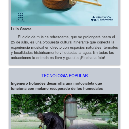
Luis Gareta
El ciclo de música refrescante, que se prolongará hasta el
25 de julio, es una propuesta cultural itinerante que conecta la
experiencia musical en directo con espacios naturales, termales
y localidades históricamente vinculadas al agua. En todas las
actuaciones la entrada es libre y gratuita ¡Pincha la foto!
TECNOLOGIA POPULAR
Ingeniero holandés desarrolla una motocicleta que
funciona con metano recuperado de los humedales