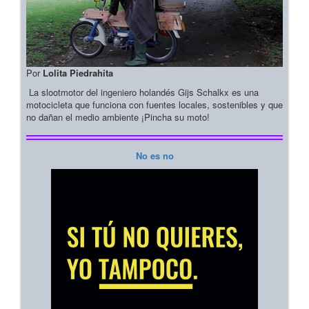
Por
Lolita Piedrahita
La slootmotor del ingeniero holandés Gijs Schalkx es una
motocicleta que funciona con fuentes locales, sostenibles y que
no dañan el medio ambiente ¡Pincha su moto!
No es no