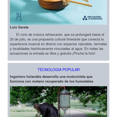
Luis Gareta
El ciclo de música refrescante, que se prolongará hasta el
25 de julio, es una propuesta cultural itinerante que conecta la
experiencia musical en directo con espacios naturales, termales
y localidades históricamente vinculadas al agua. En todas las
actuaciones la entrada es libre y gratuita ¡Pincha la foto!
TECNOLOGIA POPULAR
Ingeniero holandés desarrolla una motocicleta que
funciona con metano recuperado de los humedales