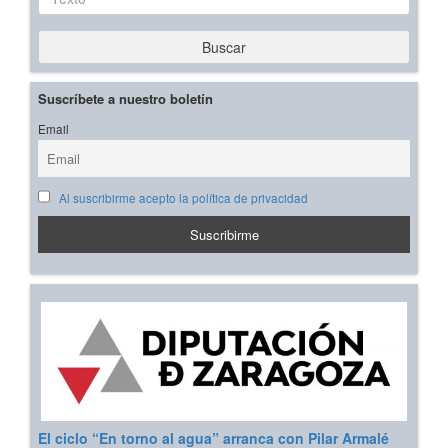
Buscar
Suscríbete a nuestro boletín
Email
Al suscribirme acepto la política de privacidad
El ciclo “En torno al agua” arranca con Pilar Armalé