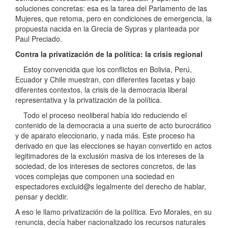
soluciones concretas: esa es la tarea del Parlamento de las
Mujeres, que retoma, pero en condiciones de emergencia, la
propuesta nacida en la Grecia de Sypras y planteada por
Paul Preciado.
Contra la privatización de la política: la crisis regional
Estoy convencida que los conflictos en Bolivia, Perú,
Ecuador y Chile muestran, con diferentes facetas y bajo
diferentes contextos, la crisis de la democracia liberal
representativa y la privatización de la política.
Todo el proceso neoliberal había ido reduciendo el
contenido de la democracia a una suerte de acto burocrático
y de aparato eleccionario, y nada más. Este proceso ha
derivado en que las elecciones se hayan convertido en actos
legitimadores de la exclusión masiva de los intereses de la
sociedad, de los intereses de sectores concretos, de las
voces complejas que componen una sociedad en
espectadores excluid@s legalmente del derecho de hablar,
pensar y decidir.
A eso le llamo privatización de la política. Evo Morales, en su
renuncia, decía haber nacionalizado los recursos naturales