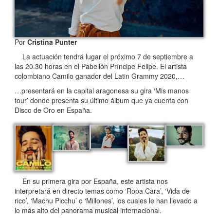
Por
Cristina Punter
La actuación tendrá lugar el próximo 7 de septiembre a
las 20.30 horas en el Pabellón Príncipe Felipe. El artista
colombiano Camilo ganador del Latin Grammy 2020,…
…presentará en la capital aragonesa su gira ‘Mis manos
tour’ donde presenta su último álbum que ya cuenta con
Disco de Oro en España.
En su primera gira por España, este artista nos
interpretará en directo temas como ‘Ropa Cara’, ‘Vida de
rico’, ‘Machu Picchu’ o ‘Millones’, los cuales le han llevado a
lo más alto del panorama musical internacional.