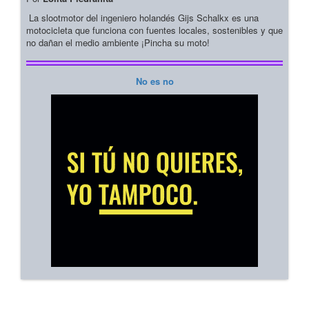
La slootmotor del ingeniero holandés Gijs Schalkx es una
motocicleta que funciona con fuentes locales, sostenibles y que
no dañan el medio ambiente ¡Pincha su moto!
No es no