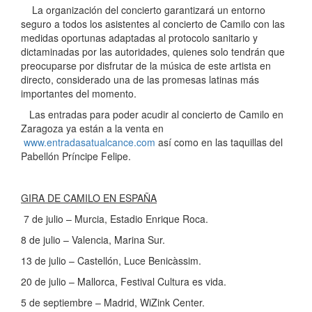
La organización del concierto garantizará un entorno
seguro a todos los asistentes al concierto de Camilo con las
medidas oportunas adaptadas al protocolo sanitario y
dictaminadas por las autoridades, quienes solo tendrán que
preocuparse por disfrutar de la música de este artista en
directo, considerado una de las promesas latinas más
importantes del momento.
Las entradas para poder acudir al concierto de Camilo en
Zaragoza ya están a la venta en
www.entradasatualcance.com
así como en las taquillas del
Pabellón Príncipe Felipe.
GIRA DE CAMILO EN ESPAÑA
7 de julio – Murcia, Estadio Enrique Roca.
8 de julio – Valencia, Marina Sur.
13 de julio – Castellón, Luce Benicàssim.
20 de julio – Mallorca, Festival Cultura es vida.
5 de septiembre – Madrid, WiZink Center.