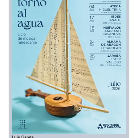
Luis Gareta