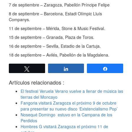
7 de septiembre – Zaragoza, Pabellón Príncipe Felipe
8 de septiembre – Barcelona, Estadi Olímpic Lluís
Companys.
11 de septiembre – Mérida, Stone & Music Festival.
15 de septiembre – Granada, Plaza de Toros.
16 de septiembre – Sevilla, Estadio de la Cartuja.
18 de septiembre – Avilés, Pabellón de la Magdalena.
Twittear
Compartir
Compartir
Artículos relacionados :
El festival Veruela Verano vuelve a llenar de música las
tierras del Moncayo
Fangoria visitará Zaragoza el próximo 9 de octubre
para presentar su nuevo disco ‘Existencialismo Pop’
Nosequé Domingo estuvo en la Campana de los
Perdidos
Hombres G visitará Zaragoza el próximo 11 de