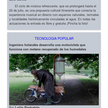
El ciclo de música refrescante, que se prolongará hasta el
25 de julio, es una propuesta cultural itinerante que conecta la
experiencia musical en directo con espacios naturales, termales
y localidades históricamente vinculadas al agua. En todas las
actuaciones la entrada es libre y gratuita ¡Pincha la foto!
TECNOLOGIA POPULAR
Ingeniero holandés desarrolla una motocicleta que
funciona con metano recuperado de los humedales
Por
Lolita Piedrahita