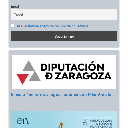
Email
Al suscribirme acepto la política de privacidad
El ciclo “En torno al agua” arranca con Pilar Armalé