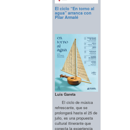
El ciclo “En torno al
agua” arranca con
Pilar Armalé
Luis Gareta
El ciclo de música
refrescante, que se
prolongará hasta el 25 de
julio, es una propuesta
cultural itinerante que
conecta la experiencia