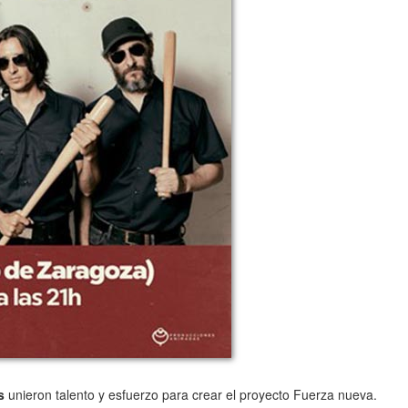
s
unieron talento y esfuerzo para crear el proyecto Fuerza nueva.