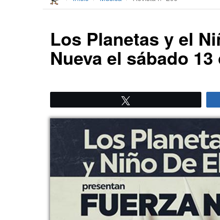
Los Planetas y el N
Nueva el sábado 13
Twittear