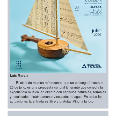
Luis Gareta
El ciclo de música refrescante, que se prolongará hasta el
25 de julio, es una propuesta cultural itinerante que conecta la
experiencia musical en directo con espacios naturales, termales
y localidades históricamente vinculadas al agua. En todas las
actuaciones la entrada es libre y gratuita ¡Pincha la foto!