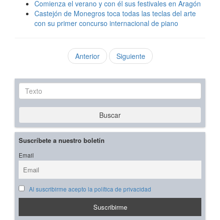
Comienza el verano y con él sus festivales en Aragón
Castejón de Monegros toca todas las teclas del arte
con su primer concurso internacional de piano
Anterior
Siguiente
Texto
Buscar
Suscríbete a nuestro boletín
Email
Al suscribirme acepto la política de privacidad