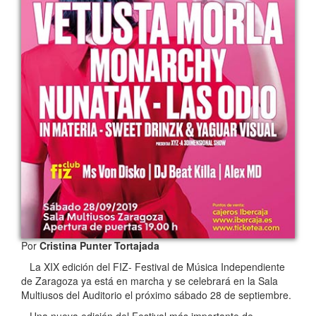
Por
Cristina Punter Tortajada
La XIX edición del FIZ- Festival de Música Independiente
de Zaragoza ya está en marcha y se celebrará en la Sala
Multiusos del Auditorio el próximo sábado 28 de septiembre.