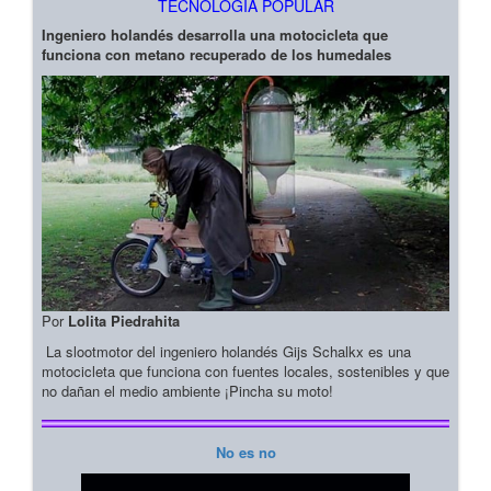
TECNOLOGIA POPULAR
Ingeniero holandés desarrolla una motocicleta que
funciona con metano recuperado de los humedales
Por
Lolita Piedrahita
La slootmotor del ingeniero holandés Gijs Schalkx es una
motocicleta que funciona con fuentes locales, sostenibles y que
no dañan el medio ambiente ¡Pincha su moto!
No es no