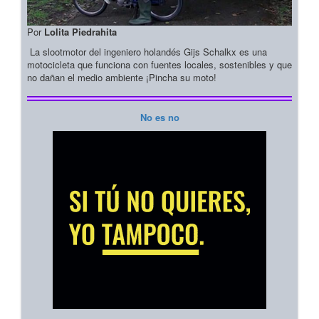
Por
Lolita Piedrahita
La slootmotor del ingeniero holandés Gijs Schalkx es una
motocicleta que funciona con fuentes locales, sostenibles y que
no dañan el medio ambiente ¡Pincha su moto!
No es no