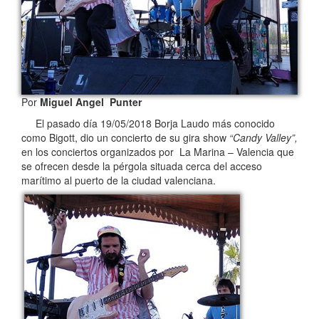
Por
Miguel Angel Punter
El pasado día 19/05/2018 Borja Laudo más conocido
como Bigott, dio un concierto de su gira show
“Candy Valley”
,
en los conciertos organizados por La Marina – Valencia que
se ofrecen desde la pérgola situada cerca del acceso
marítimo al puerto de la ciudad valenciana.