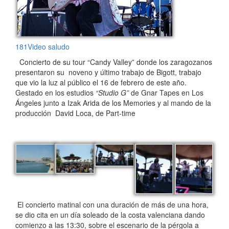
181Video saludo
Concierto de su tour “Candy Valley” donde los zaragozanos
presentaron su noveno y último trabajo de Bigott, trabajo
que vio la luz al público el 16 de febrero de este año.
Gestado en los estudios
“
Studio G
”
de Gnar Tapes en Los
Ángeles junto a Izak Arida de los Memories y al mando de la
producción David Loca, de Part-time
El concierto matinal con una duración de más de una hora,
se dio cita en un día soleado de la costa valenciana dando
comienzo a las 13:30, sobre el escenario de la pérgola a