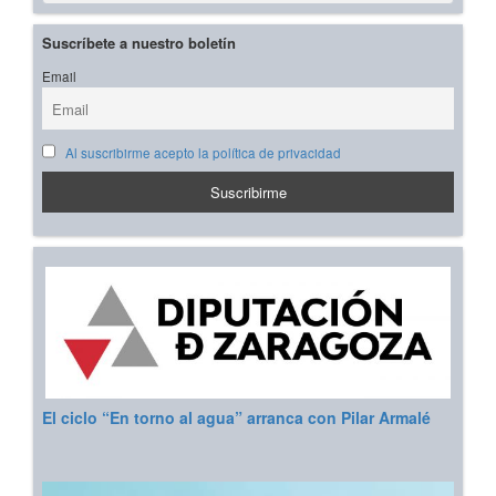
Suscríbete a nuestro boletín
Email
Al suscribirme acepto la política de privacidad
El ciclo “En torno al agua” arranca con Pilar Armalé