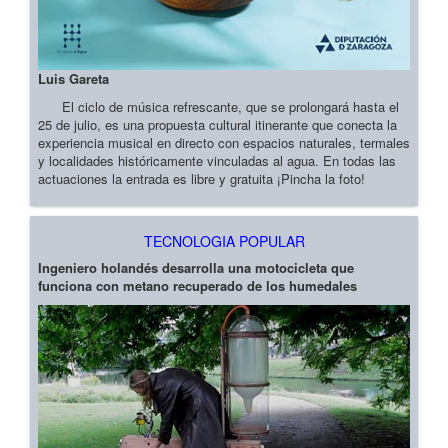
Luis Gareta
El ciclo de música refrescante, que se prolongará hasta el
25 de julio, es una propuesta cultural itinerante que conecta la
experiencia musical en directo con espacios naturales, termales
y localidades históricamente vinculadas al agua. En todas las
actuaciones la entrada es libre y gratuita ¡Pincha la foto!
TECNOLOGIA POPULAR
Ingeniero holandés desarrolla una motocicleta que
funciona con metano recuperado de los humedales