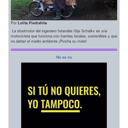
Por
Lolita Piedrahita
La slootmotor del ingeniero holandés Gijs Schalkx es una
motocicleta que funciona con fuentes locales, sostenibles y que
no dañan el medio ambiente ¡Pincha su moto!
No es no