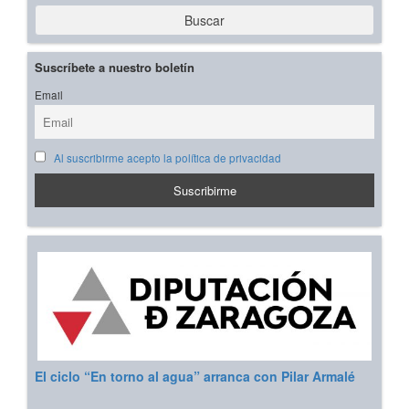
Buscar
Suscríbete a nuestro boletín
Email
Al suscribirme acepto la política de privacidad
El ciclo “En torno al agua” arranca con Pilar Armalé