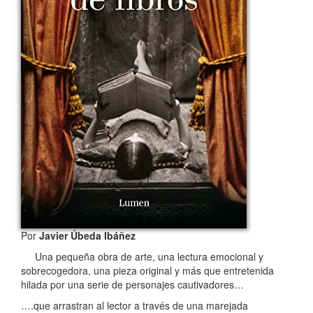
Por
Javier Úbeda Ibáñez
Una pequeña obra de arte, una lectura emocional y
sobrecogedora, una pieza original y más que entretenida
hilada por una serie de personajes cautivadores…
….que arrastran al lector a través de una marejada