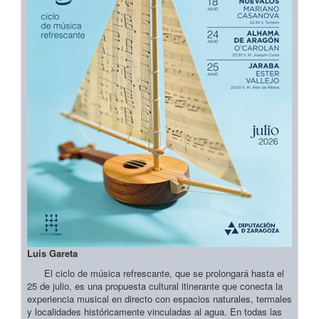
Luis Gareta
El ciclo de música refrescante, que se prolongará hasta el
25 de julio, es una propuesta cultural itinerante que conecta la
experiencia musical en directo con espacios naturales, termales
y localidades históricamente vinculadas al agua. En todas las