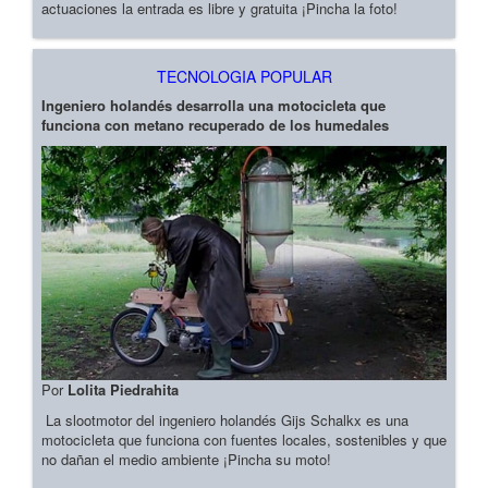
actuaciones la entrada es libre y gratuita ¡Pincha la foto!
TECNOLOGIA POPULAR
Ingeniero holandés desarrolla una motocicleta que
funciona con metano recuperado de los humedales
Por
Lolita Piedrahita
La slootmotor del ingeniero holandés Gijs Schalkx es una
motocicleta que funciona con fuentes locales, sostenibles y que
no dañan el medio ambiente ¡Pincha su moto!