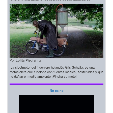
Por
Lolita Piedrahita
La slootmotor del ingeniero holandés Gijs Schalkx es una
motocicleta que funciona con fuentes locales, sostenibles y que
no dañan el medio ambiente ¡Pincha su moto!
No es no