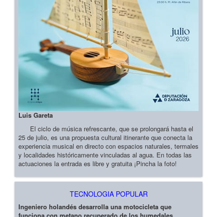
Luis Gareta
El ciclo de música refrescante, que se prolongará hasta el
25 de julio, es una propuesta cultural itinerante que conecta la
experiencia musical en directo con espacios naturales, termales
y localidades históricamente vinculadas al agua. En todas las
actuaciones la entrada es libre y gratuita ¡Pincha la foto!
TECNOLOGIA POPULAR
Ingeniero holandés desarrolla una motocicleta que
funciona con metano recuperado de los humedales