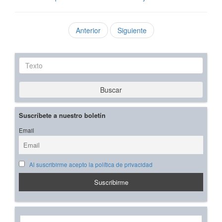
Anterior
Siguiente
Texto
Buscar
Suscríbete a nuestro boletín
Email
Al suscribirme acepto la política de privacidad