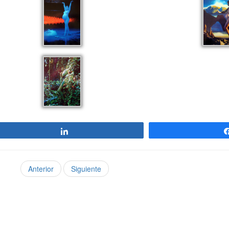
Compartir
Anterior
Siguiente