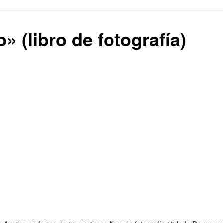
 (libro de fotografía)