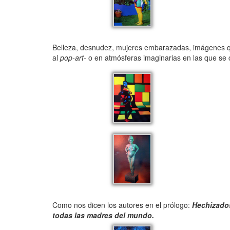
Belleza, desnudez, mujeres embarazadas, imágenes que
al
pop-art-
o en atmósferas imaginarias en las que se 
Como nos dicen los autores en el prólogo:
Hechizados
todas las madres del mundo.