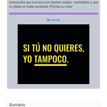
motocicleta que funciona con fuentes locales, sostenibles y que
no dañan el medio ambiente ¡Pincha su moto!
No es no
Sumario