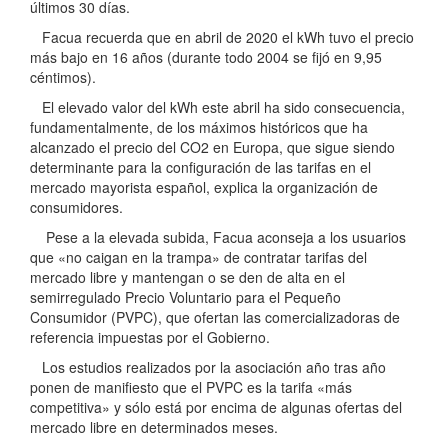
últimos 30 días.
Facua recuerda que en abril de 2020 el kWh tuvo el precio
más bajo en 16 años (durante todo 2004 se fijó en 9,95
céntimos).
El elevado valor del kWh este abril ha sido consecuencia,
fundamentalmente, de los máximos históricos que ha
alcanzado el precio del CO2 en Europa, que sigue siendo
determinante para la configuración de las tarifas en el
mercado mayorista español, explica la organización de
consumidores.
Pese a la elevada subida, Facua aconseja a los usuarios
que «no caigan en la trampa» de contratar tarifas del
mercado libre y mantengan o se den de alta en el
semirregulado Precio Voluntario para el Pequeño
Consumidor (PVPC), que ofertan las comercializadoras de
referencia impuestas por el Gobierno.
Los estudios realizados por la asociación año tras año
ponen de manifiesto que el PVPC es la tarifa «más
competitiva» y sólo está por encima de algunas ofertas del
mercado libre en determinados meses.