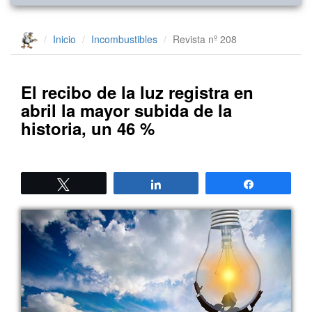
Inicio
Incombustibles
Revista nº 208
El recibo de la luz registra en
abril la mayor subida de la
historia, un 46 %
Twittear
Compartir
Compartir