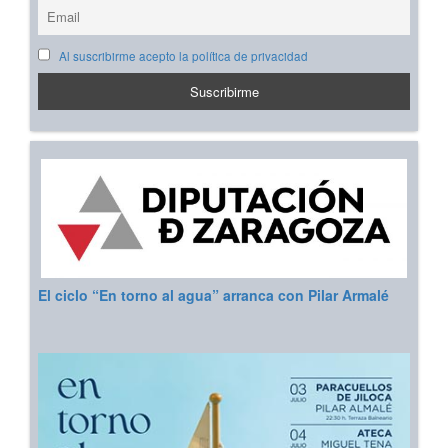
Al suscribirme acepto la política de privacidad
El ciclo “En torno al agua” arranca con Pilar Armalé