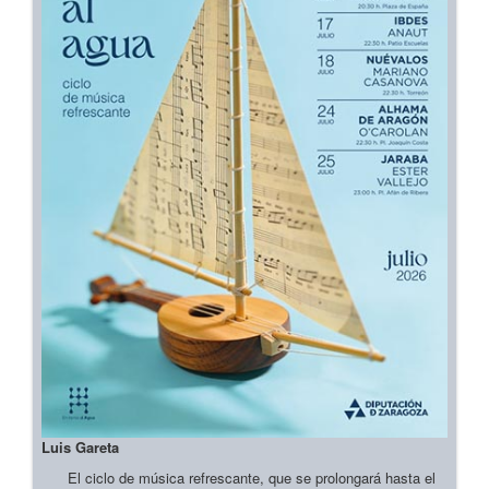
Luis Gareta
El ciclo de música refrescante, que se prolongará hasta el