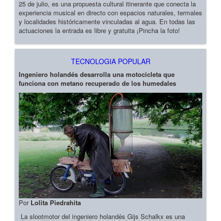
25 de julio, es una propuesta cultural itinerante que conecta la
experiencia musical en directo con espacios naturales, termales
y localidades históricamente vinculadas al agua. En todas las
actuaciones la entrada es libre y gratuita ¡Pincha la foto!
TECNOLOGIA POPULAR
Ingeniero holandés desarrolla una motocicleta que
funciona con metano recuperado de los humedales
Por
Lolita Piedrahita
La slootmotor del ingeniero holandés Gijs Schalkx es una