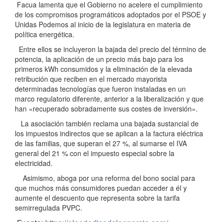
Facua lamenta que el Gobierno no acelere el cumplimiento
de los compromisos programáticos adoptados por el PSOE y
Unidas Podemos al inicio de la legislatura en materia de
política energética.
Entre ellos se incluyeron la bajada del precio del término de
potencia, la aplicación de un precio más bajo para los
primeros kWh consumidos y la eliminación de la elevada
retribución que reciben en el mercado mayorista
determinadas tecnologías que fueron instaladas en un
marco regulatorio diferente, anterior a la liberalización y que
han «recuperado sobradamente sus costes de inversión».
La asociación también reclama una bajada sustancial de
los impuestos indirectos que se aplican a la factura eléctrica
de las familias, que superan el 27 %, al sumarse el IVA
general del 21 % con el impuesto especial sobre la
electricidad.
Asimismo, aboga por una reforma del bono social para
que muchos más consumidores puedan acceder a él y
aumente el descuento que representa sobre la tarifa
semirregulada PVPC.