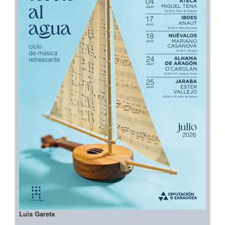
Luis Gareta