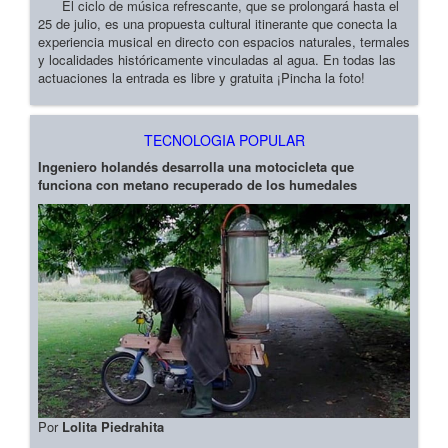
El ciclo de música refrescante, que se prolongará hasta el
25 de julio, es una propuesta cultural itinerante que conecta la
experiencia musical en directo con espacios naturales, termales
y localidades históricamente vinculadas al agua. En todas las
actuaciones la entrada es libre y gratuita ¡Pincha la foto!
TECNOLOGIA POPULAR
Ingeniero holandés desarrolla una motocicleta que
funciona con metano recuperado de los humedales
Por
Lolita Piedrahita