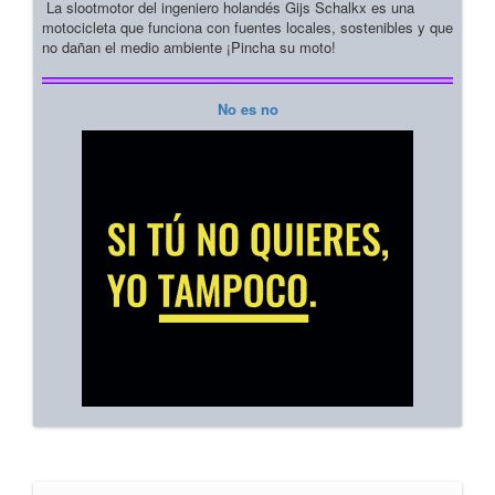
La slootmotor del ingeniero holandés Gijs Schalkx es una
motocicleta que funciona con fuentes locales, sostenibles y que
no dañan el medio ambiente ¡Pincha su moto!
No es no