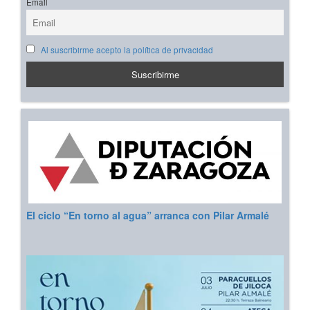
Email
Al suscribirme acepto la política de privacidad
El ciclo “En torno al agua” arranca con Pilar Armalé