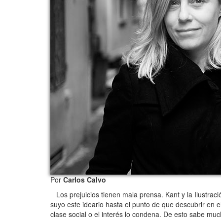
Por
Carlos Calvo
Los prejuicios tienen mala prensa. Kant y la Ilustra
suyo este ideario hasta el punto de que descubrir en e
clase social o el interés lo condena. De esto sabe mu