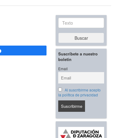
Texto
Buscar
Compartir
Suscríbete a nuestro
boletín
Email
Al suscribirme acepto
la política de privacidad