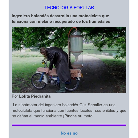
TECNOLOGIA POPULAR
Ingeniero holandés desarrolla una motocicleta que
funciona con metano recuperado de los humedales
Por
Lolita Piedrahita
La slootmotor del ingeniero holandés Gijs Schalkx es una
motocicleta que funciona con fuentes locales, sostenibles y que
no dañan el medio ambiente ¡Pincha su moto!
No es no