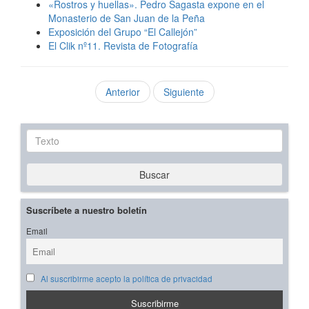
«Rostros y huellas». Pedro Sagasta expone en el
Monasterio de San Juan de la Peña
Exposición del Grupo “El Callejón”
El Clik nº11. Revista de Fotografía
Anterior
Siguiente
Texto
Buscar
Suscríbete a nuestro boletín
Email
Al suscribirme acepto la política de privacidad