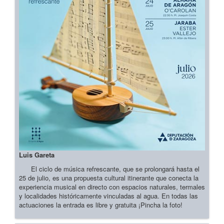
Luis Gareta
El ciclo de música refrescante, que se prolongará hasta el
25 de julio, es una propuesta cultural itinerante que conecta la
experiencia musical en directo con espacios naturales, termales
y localidades históricamente vinculadas al agua. En todas las
actuaciones la entrada es libre y gratuita ¡Pincha la foto!