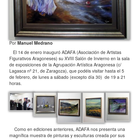
Por
Manuel Medrano
El 14 de enero inauguró ADAFA (Asociación de Artistas
Figurativos Aragoneses) su XVIII Salón de Invierno en la sala
de exposiciones de la Agrupación Artística Aragonesa (c/
Lagasca nº 21, de Zaragoza), que podéis visitar hasta el 5
de febrero, de lunes a sábado (excepto día 30) de 19 a 21
horas.
Como en ediciones anteriores, ADAFA nos presenta una
magnífica muestra de pinturas y esculturas creada por sus