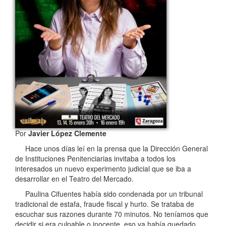
Por
Javier López Clemente
Hace unos días leí en la prensa que la Dirección General
de Instituciones Penitenciarias invitaba a todos los
interesados un nuevo experimento judicial que se iba a
desarrollar en el Teatro del Mercado.
Paulina Cifuentes había sido condenada por un tribunal
tradicional de estafa, fraude fiscal y hurto. Se trataba de
escuchar sus razones durante 70 minutos. No teníamos que
decidir si era culpable o inocente, eso ya había quedado