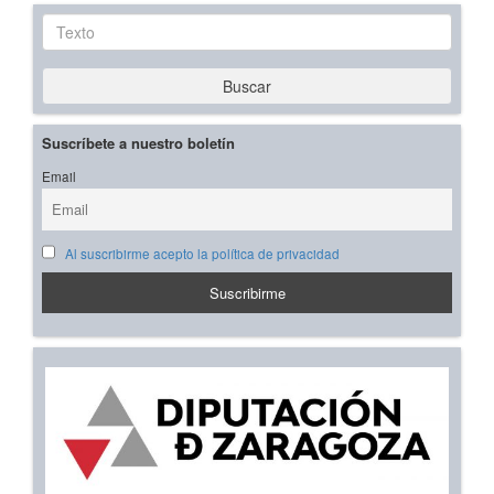
Texto
Buscar
Suscríbete a nuestro boletín
Email
Al suscribirme acepto la política de privacidad