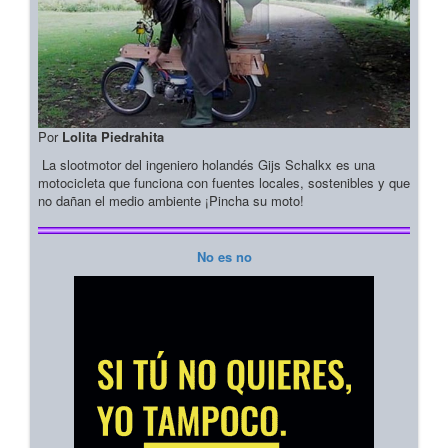
Por
Lolita Piedrahita
La slootmotor del ingeniero holandés Gijs Schalkx es una
motocicleta que funciona con fuentes locales, sostenibles y que
no dañan el medio ambiente ¡Pincha su moto!
No es no