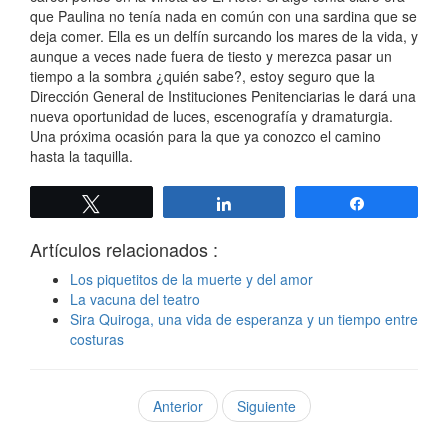
que Paulina no tenía nada en común con una sardina que se
deja comer. Ella es un delfín surcando los mares de la vida, y
aunque a veces nade fuera de tiesto y merezca pasar un
tiempo a la sombra ¿quién sabe?, estoy seguro que la
Dirección General de Instituciones Penitenciarias le dará una
nueva oportunidad de luces, escenografía y dramaturgia.
Una próxima ocasión para la que ya conozco el camino
hasta la taquilla.
Twittear
Compartir
Compartir
Artículos relacionados :
Los piquetitos de la muerte y del amor
La vacuna del teatro
Sira Quiroga, una vida de esperanza y un tiempo entre
costuras
Anterior
Siguiente