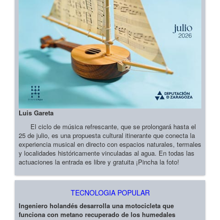
Luis Gareta
El ciclo de música refrescante, que se prolongará hasta el
25 de julio, es una propuesta cultural itinerante que conecta la
experiencia musical en directo con espacios naturales, termales
y localidades históricamente vinculadas al agua. En todas las
actuaciones la entrada es libre y gratuita ¡Pincha la foto!
TECNOLOGIA POPULAR
Ingeniero holandés desarrolla una motocicleta que
funciona con metano recuperado de los humedales