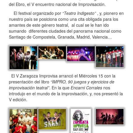
del Ebro, el V encuentro nacional de Improvisación.
El festival organizado por
“Teatro Indigesto”
, y, pionero en
nuestro país se posiciona como una cita obligada para los
amantes de este género teatral, al cual se le han ido
sumando diferentes ciudades del panorama nacional como
Santiago de Compostela, Granada, Madrid, Valencia…
El V Zaragoza Improvisa arrancó el Miércoles 15 con la
presentación del libro
“IMPRO, 90 juegos y ejercicios de
improvisación teatral”
. En la que
Encarni Corrales
nos
introdujo en el mundo de la improvisación, y, nos presentó la
V edición.