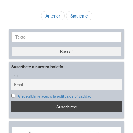
Anterior
Siguiente
Texto
Buscar
Suscríbete a nuestro boletín
Email
Al suscribirme acepto la política de privacidad