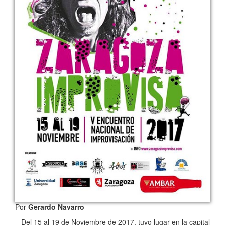
Por
Gerardo Navarro
Del 15 al 19 de Noviembre de 2017, tuvo lugar en la capital