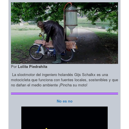
Por
Lolita Piedrahita
La slootmotor del ingeniero holandés Gijs Schalkx es una
motocicleta que funciona con fuentes locales, sostenibles y que
no dañan el medio ambiente ¡Pincha su moto!
No es no