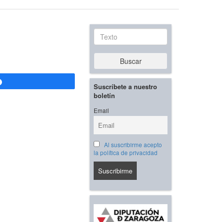
Texto
Buscar
Compartir
Suscríbete a nuestro
boletín
Email
Al suscribirme acepto
la política de privacidad