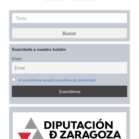
Texto
Buscar
Suscríbete a nuestro boletín
Email
Al suscribirme acepto la política de privacidad