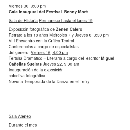
Viernes 30, 9:00 pm
Gala inaugural del Festival Benny Moré
Sala de Historia
Permanece hasta el lunes 19
Exposición fotográfica de
Zenén Calero
Retrato a los 18 años
Miércoles 7 y Jueves 8, 3:30 pm
VIII Encuentro con la Crítica Teatral
Conferencias a cargo de especialistas
del género.
Viernes 16, 4:00 pm
Tertulia Dramático – Literaria a cargo del escritor
Miguel
Cañellas Sueiras
Jueves 22, 9:30 am
Inauguración de la exposición
colectiva fotográfica
Novena Temporada de la Danza en el Terry
Sala Ateneo
Durante el mes