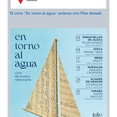
El ciclo “En torno al agua” arranca con Pilar Armalé