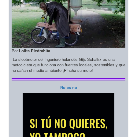
Por
Lolita Piedrahita
La slootmotor del ingeniero holandés Gijs Schalkx es una
motocicleta que funciona con fuentes locales, sostenibles y que
no dañan el medio ambiente ¡Pincha su moto!
No es no