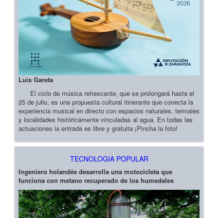
Luis Gareta
El ciclo de música refrescante, que se prolongará hasta el
25 de julio, es una propuesta cultural itinerante que conecta la
experiencia musical en directo con espacios naturales, termales
y localidades históricamente vinculadas al agua. En todas las
actuaciones la entrada es libre y gratuita ¡Pincha la foto!
TECNOLOGIA POPULAR
Ingeniero holandés desarrolla una motocicleta que
funciona con metano recuperado de los humedales