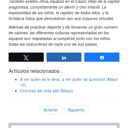
También existen otros equipos en el Casco Viejo de la capital
aragonesa, concretamente un alevín y otro infantil. La
explosividad de los niños, la rapidez de todos ellos, y la
fortaleza física que demuestran son sus mayores virtudes.
Además de practicar deporte y de fomentar un gran número
de valores, las diferentes culturas representadas en los
equipos son respetadas al cumplirse junto con los niños
todas las costumbres de cada uno de sus paises.
Twittear
Compartir
Compartir
Artículos relacionados :
A ver quién se lo lleva, a ver quién se quemará (Mayo
13)
Crónicas del más allá (Mayo)
Anterior
Siguiente
Texto