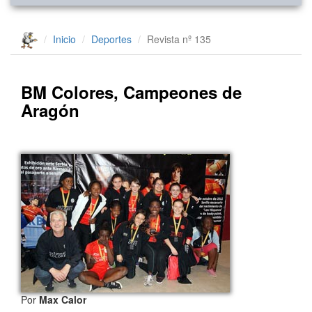
Inicio
Deportes
Revista nº 135
BM Colores, Campeones de
Aragón
Por
Max Calor