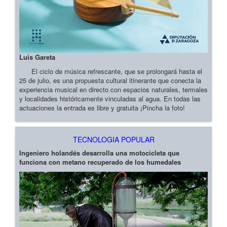
Luis Gareta
El ciclo de música refrescante, que se prolongará hasta el
25 de julio, es una propuesta cultural itinerante que conecta la
experiencia musical en directo con espacios naturales, termales
y localidades históricamente vinculadas al agua. En todas las
actuaciones la entrada es libre y gratuita ¡Pincha la foto!
TECNOLOGIA POPULAR
Ingeniero holandés desarrolla una motocicleta que
funciona con metano recuperado de los humedales