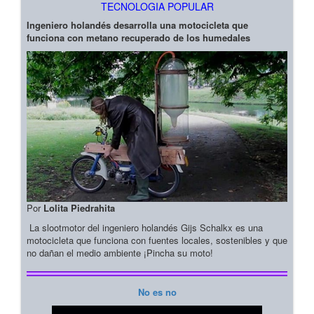
TECNOLOGIA POPULAR
Ingeniero holandés desarrolla una motocicleta que
funciona con metano recuperado de los humedales
Por
Lolita Piedrahita
La slootmotor del ingeniero holandés Gijs Schalkx es una
motocicleta que funciona con fuentes locales, sostenibles y que
no dañan el medio ambiente ¡Pincha su moto!
No es no