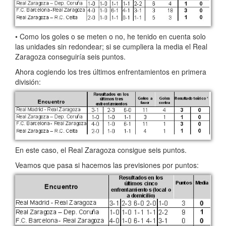
• Como los goles o se meten o no, he tenido en cuenta solo
las unidades sin redondear; si se cumpliera la media el Real
Zaragoza conseguiría seis puntos.
Ahora cogiendo los tres últimos enfrentamientos en primera
división:
En este caso, el Real Zaragoza consigue seis puntos.
Veamos que pasa si hacemos las previsiones por puntos: