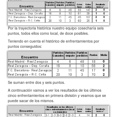
Por la trayectoria histórica nuestro equipo cosecharía seis
puntos, todos ellos como local, de doce posibles.
Teniendo en cuenta el histórico de enfrentamientos por
puntos conseguidos:
Se suman entre dos y seis puntos.
A continuación vamos a ver los resultados de los últimos
cinco enfrentamientos en primera división y veamos que se
puede sacar de los mismos.