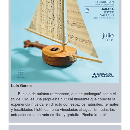
Luis Gareta
El ciclo de música refrescante, que se prolongará hasta el
25 de julio, es una propuesta cultural itinerante que conecta la
experiencia musical en directo con espacios naturales, termales
y localidades históricamente vinculadas al agua. En todas las
actuaciones la entrada es libre y gratuita ¡Pincha la foto!