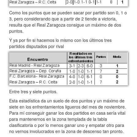
Como los puntos que se pueden sacar por partido son 0, 1 o
3, pero considerando que a partir de 2 tiende a victoria,
resulta que el Real Zaragoza consigue un máximo de dos
puntos.
Y ya por fin si hacemos lo mismo con los últimos tres
partidos disputados por rival
Entre tres y siete puntos.
Esta estadística da un suelo de dos puntos y un máximo de
siete en los enfrentamientos ligueros del mes de noviembre.
Para mí conseguir ganar los dos partidos en casa sería vital
para mantenernos en la zona templada de la tabla
clasificatoria o por lo menos ganar uno y empatar otro para
no vernos involucrados en la zona de descenso tan pronto.