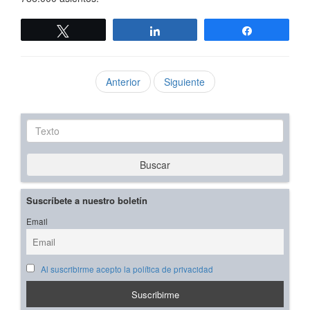
Twittear
Compartir
Compartir
Anterior
Siguiente
Texto
Buscar
Suscríbete a nuestro boletín
Email
Al suscribirme acepto la política de privacidad