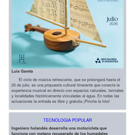
Luis Gareta
El ciclo de música refrescante, que se prolongará hasta el
25 de julio, es una propuesta cultural itinerante que conecta la
experiencia musical en directo con espacios naturales, termales
y localidades históricamente vinculadas al agua. En todas las
actuaciones la entrada es libre y gratuita ¡Pincha la foto!
TECNOLOGIA POPULAR
Ingeniero holandés desarrolla una motocicleta que
funciona con metano recuperado de los humedales