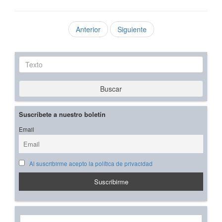
Anterior
Siguiente
Texto
Buscar
Suscríbete a nuestro boletín
Email
Al suscribirme acepto la política de privacidad