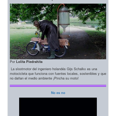
Por
Lolita Piedrahita
La slootmotor del ingeniero holandés Gijs Schalkx es una
motocicleta que funciona con fuentes locales, sostenibles y que
no dañan el medio ambiente ¡Pincha su moto!
No es no