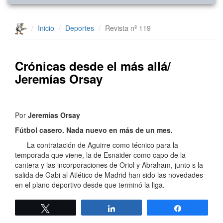
Inicio
Deportes
Revista nº 119
Crónicas desde el más allá/
Jeremías Orsay
Por
Jeremías Orsay
Fútbol casero. Nada nuevo en más de un mes.
La contratación de Aguirre como técnico para la
temporada que viene, la de Esnaider como capo de la
cantera y las incorporaciones de Oriol y Abraham, junto s la
salida de Gabi al Atlético de Madrid han sido las novedades
en el plano deportivo desde que terminó la liga.
Twittear
Compartir
Compartir