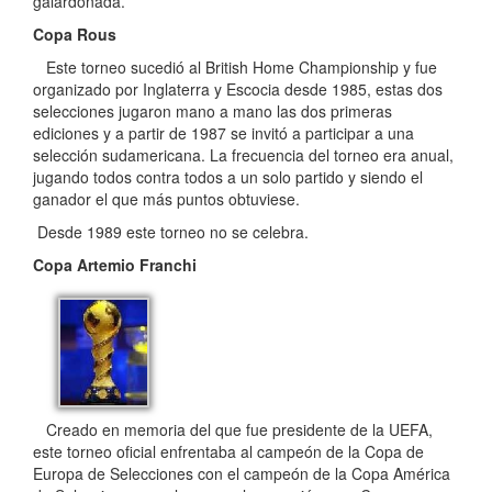
galardonada.
Copa Rous
Este torneo sucedió al British Home Championship y fue
organizado por Inglaterra y Escocia desde 1985, estas dos
selecciones jugaron mano a mano las dos primeras
ediciones y a partir de 1987 se invitó a participar a una
selección sudamericana. La frecuencia del torneo era anual,
jugando todos contra todos a un solo partido y siendo el
ganador el que más puntos obtuviese.
Desde 1989 este torneo no se celebra.
Copa Artemio Franchi
Creado en memoria del que fue presidente de la UEFA,
este torneo oficial enfrentaba al campeón de la Copa de
Europa de Selecciones con el campeón de la Copa América