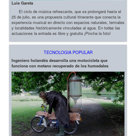
Luis Gareta
El ciclo de música refrescante, que se prolongará hasta el
25 de julio, es una propuesta cultural itinerante que conecta la
experiencia musical en directo con espacios naturales, termales
y localidades históricamente vinculadas al agua. En todas las
actuaciones la entrada es libre y gratuita ¡Pincha la foto!
TECNOLOGIA POPULAR
Ingeniero holandés desarrolla una motocicleta que
funciona con metano recuperado de los humedales