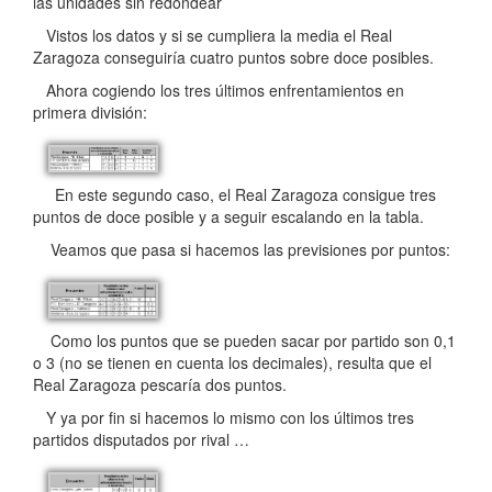
las unidades sin redondear
Vistos los datos y si se cumpliera la media el Real
Zaragoza conseguiría cuatro puntos sobre doce posibles.
Ahora cogiendo los tres últimos enfrentamientos en
primera división:
En este segundo caso, el Real Zaragoza consigue tres
puntos de doce posible y a seguir escalando en la tabla.
Veamos que pasa si hacemos las previsiones por puntos:
Como los puntos que se pueden sacar por partido son 0,1
o 3 (no se tienen en cuenta los decimales), resulta que el
Real Zaragoza pescaría dos puntos.
Y ya por fin si hacemos lo mismo con los últimos tres
partidos disputados por rival …