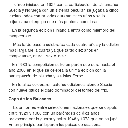
Torneo iniciado en 1924 con la participación de Dinamarca,
Suecia y Noruega con un sistema peculiar, se jugaba a cinco
vueltas todos contra todos durante cinco años y se lo
adjudicaba el equipo que más puntos acumulase.
En la segunda edición Finlandia entra como miembro del
campeonato.
Más tarde pasó a celebrarse cada cuatro años y la edición
más larga fue la cuarta ya que tardó diez años en
completarse, entre 1937 y 1947.
En 1983 la competición sufre un parón que dura hasta el
año 2000 en el que se celebra la última edición con la
participación de Islandia y las Islas Feröe.
En total se celebraron catorce ediciones, siendo Suecia
con nueve títulos el claro dominador del torneo del frio.
Copa de los Balcanes
Es un torneo entre selecciones nacionales que se disputó
entre 1929 y 1980 con un paréntesis de diez años
provocado por la guerra y entre 1948 y 1973 que no se jugó.
En un principio participaron los paises de esa zona: