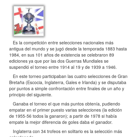
Es la competición entre selecciones nacionales más
antigua del mundo y se jugó desde la temporada 1883 hasta
1984, en sus 101 años de existencia se celebraron 89
ediciones ya que por las dos Guerras Mundiales se
suspendió el torneo entre 1914 al 19 y de 1939 a 1946.
En este torneo participaban las cuatro selecciones de Gran
Bretaña (Escocia, Inglaterra, Gales e Irlanda) y se disputaba
por puntos a simple confrontación entre finales de un año y
principio del siguiente.
Ganaba el torneo el que más puntos obtenía, pudiendo
empatar en el primer puesto varias selecciones (la edición
de 1955-56 todos la ganaron); a partir de 1978 si había
empate la mejor diferencia de goles daba el ganador.
Inglaterra con 34 trofeos en solitario es la selección más