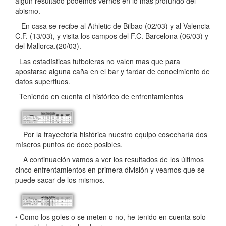
algún resultado podemos vernos en lo mas profundo del
abismo.
En casa se recibe al Athletic de Bilbao (02/03) y al Valencia
C.F. (13/03), y visita los campos del F.C. Barcelona (06/03) y
del Mallorca.(20/03).
Las estadísticas futboleras no valen mas que para
apostarse alguna caña en el bar y fardar de conocimiento de
datos superfluos.
Teniendo en cuenta el histórico de enfrentamientos
Por la trayectoria histórica nuestro equipo cosecharía dos
míseros puntos de doce posibles.
A continuación vamos a ver los resultados de los últimos
cinco enfrentamientos en primera división y veamos que se
puede sacar de los mismos.
• Como los goles o se meten o no, he tenido en cuenta solo