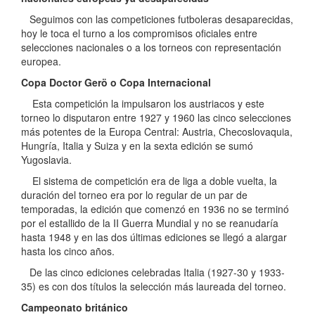
Seguimos con las competiciones futboleras desaparecidas,
hoy le toca el turno a los compromisos oficiales entre
selecciones nacionales o a los torneos con representación
europea.
Copa Doctor Gerö o Copa Internacional
Esta competición la impulsaron los austriacos y este
torneo lo disputaron entre 1927 y 1960 las cinco selecciones
más potentes de la Europa Central: Austria, Checoslovaquia,
Hungría, Italia y Suiza y en la sexta edición se sumó
Yugoslavia.
El sistema de competición era de liga a doble vuelta, la
duración del torneo era por lo regular de un par de
temporadas, la edición que comenzó en 1936 no se terminó
por el estallido de la II Guerra Mundial y no se reanudaría
hasta 1948 y en las dos últimas ediciones se llegó a alargar
hasta los cinco años.
De las cinco ediciones celebradas Italia (1927-30 y 1933-
35) es con dos títulos la selección más laureada del torneo.
Campeonato británico