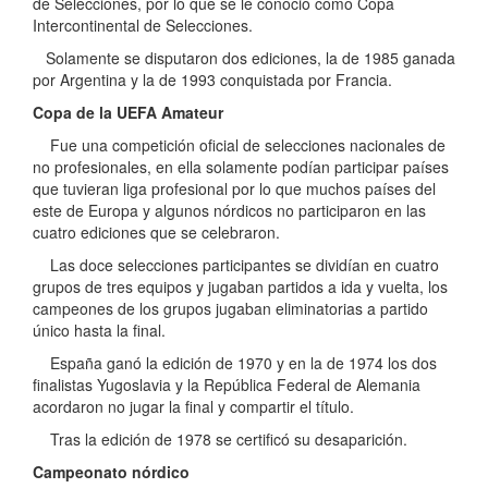
de Selecciones, por lo que se le conoció como Copa
Intercontinental de Selecciones.
Solamente se disputaron dos ediciones, la de 1985 ganada
por Argentina y la de 1993 conquistada por Francia.
Copa de la UEFA Amateur
Fue una competición oficial de selecciones nacionales de
no profesionales, en ella solamente podían participar países
que tuvieran liga profesional por lo que muchos países del
este de Europa y algunos nórdicos no participaron en las
cuatro ediciones que se celebraron.
Las doce selecciones participantes se dividían en cuatro
grupos de tres equipos y jugaban partidos a ida y vuelta, los
campeones de los grupos jugaban eliminatorias a partido
único hasta la final.
España ganó la edición de 1970 y en la de 1974 los dos
finalistas Yugoslavia y la República Federal de Alemania
acordaron no jugar la final y compartir el título.
Tras la edición de 1978 se certificó su desaparición.
Campeonato nórdico