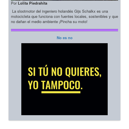
Por
Lolita Piedrahita
La slootmotor del ingeniero holandés Gijs Schalkx es una
motocicleta que funciona con fuentes locales, sostenibles y que
no dañan el medio ambiente ¡Pincha su moto!
No es no