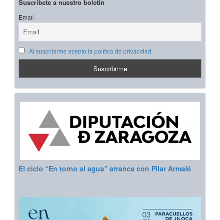
Suscríbete a nuestro boletín
Email
Al suscribirme acepto la política de privacidad
El ciclo “En torno al agua” arranca con Pilar Armalé