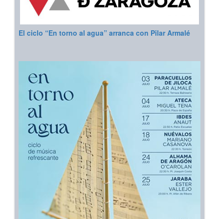
El ciclo “En torno al agua” arranca con Pilar Armalé