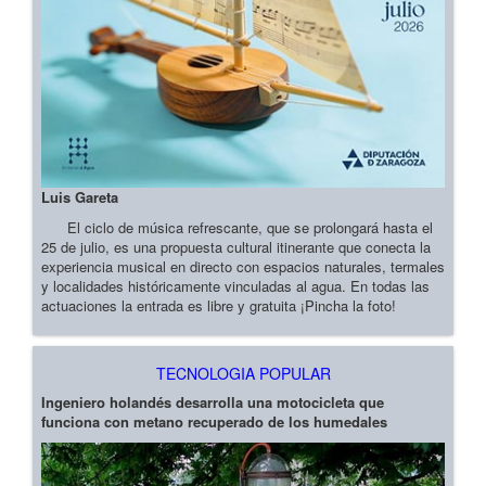
Luis Gareta
El ciclo de música refrescante, que se prolongará hasta el
25 de julio, es una propuesta cultural itinerante que conecta la
experiencia musical en directo con espacios naturales, termales
y localidades históricamente vinculadas al agua. En todas las
actuaciones la entrada es libre y gratuita ¡Pincha la foto!
TECNOLOGIA POPULAR
Ingeniero holandés desarrolla una motocicleta que
funciona con metano recuperado de los humedales