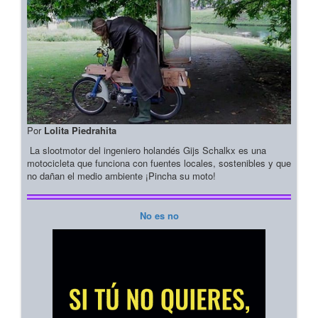
Por
Lolita Piedrahita
La slootmotor del ingeniero holandés Gijs Schalkx es una
motocicleta que funciona con fuentes locales, sostenibles y que
no dañan el medio ambiente ¡Pincha su moto!
No es no