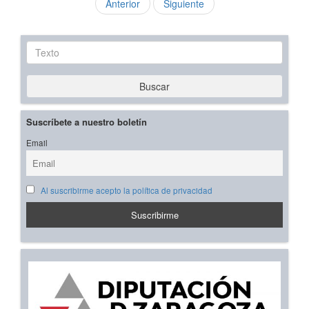
Anterior
Siguiente
Texto
Buscar
Suscríbete a nuestro boletín
Email
Al suscribirme acepto la política de privacidad