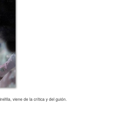
ila, viene de la crítica y del guión.