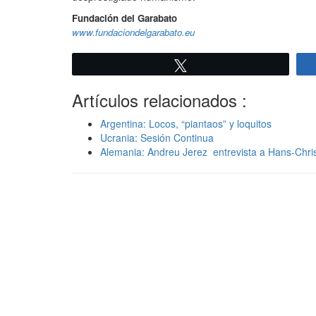
Fundación del Garabato
www.fundaciondelgarabato.eu
Twittear
Artículos relacionados :
Argentina: Locos, “piantaos” y loquitos
Ucrania: Sesión Continua
Alemania: Andreu Jerez entrevista a Hans-Chri