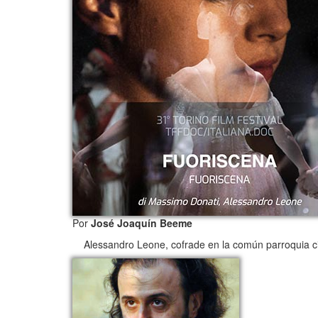
Por
José Joaquín Beeme
Alessandro Leone, cofrade en la común parroquia cinéf