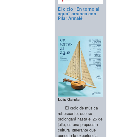
El ciclo “En torno al
agua” arranca con
Pilar Armalé
Luis Gareta
El ciclo de música
refrescante, que se
prolongará hasta el 25 de
julio, es una propuesta
cultural itinerante que
conecta la experiencia