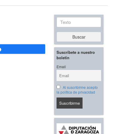
Texto
Buscar
Compartir
Suscríbete a nuestro
boletín
Email
Al suscribirme acepto
la política de privacidad