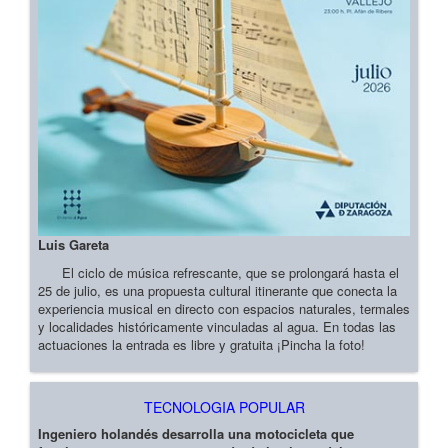
Luis Gareta
El ciclo de música refrescante, que se prolongará hasta el
25 de julio, es una propuesta cultural itinerante que conecta la
experiencia musical en directo con espacios naturales, termales
y localidades históricamente vinculadas al agua. En todas las
actuaciones la entrada es libre y gratuita ¡Pincha la foto!
TECNOLOGIA POPULAR
Ingeniero holandés desarrolla una motocicleta que