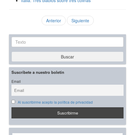
Italia: Tres diablos sobre tres colinas
Anterior
Siguiente
Texto
Buscar
Suscríbete a nuestro boletín
Email
Al suscribirme acepto la política de privacidad