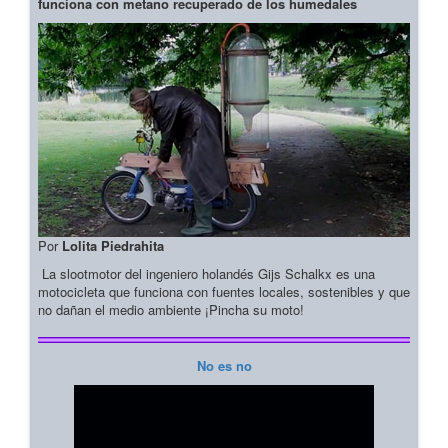
funciona con metano recuperado de los humedales
Por
Lolita Piedrahita
La slootmotor del ingeniero holandés Gijs Schalkx es una
motocicleta que funciona con fuentes locales, sostenibles y que
no dañan el medio ambiente ¡Pincha su moto!
No es no