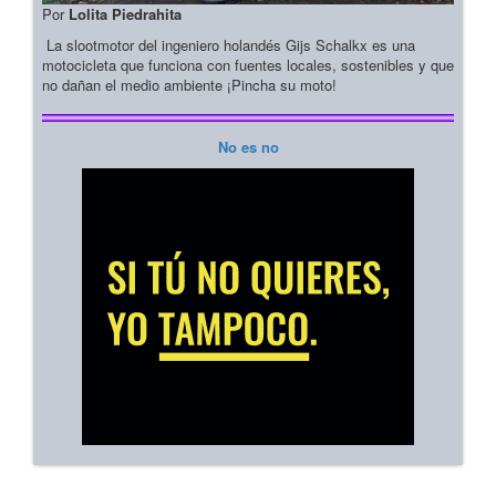
Por
Lolita Piedrahita
La slootmotor del ingeniero holandés Gijs Schalkx es una
motocicleta que funciona con fuentes locales, sostenibles y que
no dañan el medio ambiente ¡Pincha su moto!
No es no