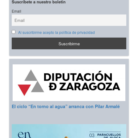
Suscríbete a nuestro boletín
Email
Al suscribirme acepto la política de privacidad
El ciclo “En torno al agua” arranca con Pilar Armalé