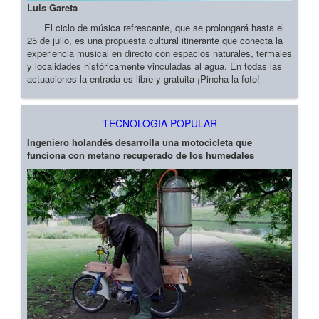
Luis Gareta
El ciclo de música refrescante, que se prolongará hasta el
25 de julio, es una propuesta cultural itinerante que conecta la
experiencia musical en directo con espacios naturales, termales
y localidades históricamente vinculadas al agua. En todas las
actuaciones la entrada es libre y gratuita ¡Pincha la foto!
TECNOLOGIA POPULAR
Ingeniero holandés desarrolla una motocicleta que
funciona con metano recuperado de los humedales