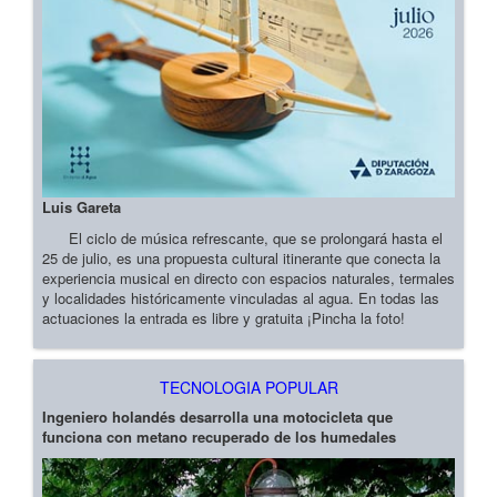
Luis Gareta
El ciclo de música refrescante, que se prolongará hasta el
25 de julio, es una propuesta cultural itinerante que conecta la
experiencia musical en directo con espacios naturales, termales
y localidades históricamente vinculadas al agua. En todas las
actuaciones la entrada es libre y gratuita ¡Pincha la foto!
TECNOLOGIA POPULAR
Ingeniero holandés desarrolla una motocicleta que
funciona con metano recuperado de los humedales