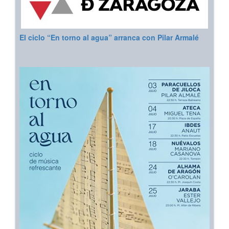
El ciclo “En torno al agua” arranca con Pilar Armalé