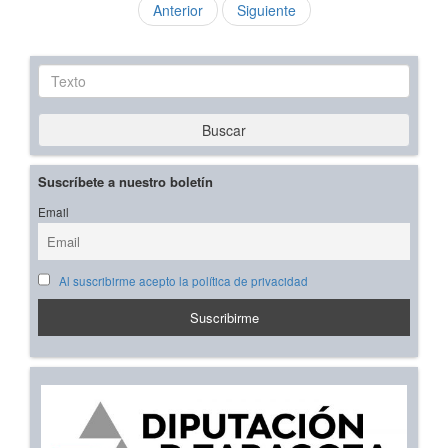
Anterior
Siguiente
Texto
Buscar
Suscríbete a nuestro boletín
Email
Al suscribirme acepto la política de privacidad