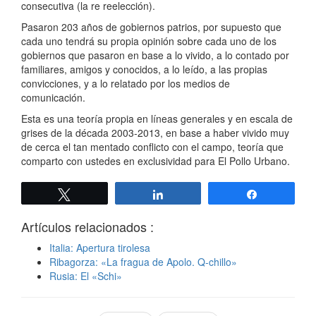
consecutiva (la re reelección).
Pasaron 203 años de gobiernos patrios, por supuesto que
cada uno tendrá su propia opinión sobre cada uno de los
gobiernos que pasaron en base a lo vivido, a lo contado por
familiares, amigos y conocidos, a lo leído, a las propias
convicciones, y a lo relatado por los medios de
comunicación.
Esta es una teoría propia en líneas generales y en escala de
grises de la década 2003-2013, en base a haber vivido muy
de cerca el tan mentado conflicto con el campo, teoría que
comparto con ustedes en exclusividad para El Pollo Urbano.
Twittear
Compartir
Compartir
Artículos relacionados :
Italia: Apertura tirolesa
Ribagorza: «La fragua de Apolo. Q-chillo»
Rusia: El «Schi»