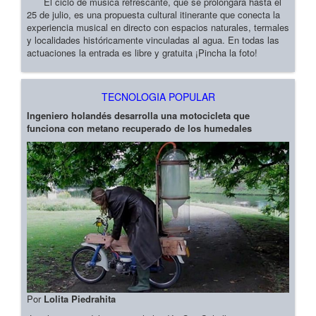
El ciclo de música refrescante, que se prolongará hasta el
25 de julio, es una propuesta cultural itinerante que conecta la
experiencia musical en directo con espacios naturales, termales
y localidades históricamente vinculadas al agua. En todas las
actuaciones la entrada es libre y gratuita ¡Pincha la foto!
TECNOLOGIA POPULAR
Ingeniero holandés desarrolla una motocicleta que
funciona con metano recuperado de los humedales
Por
Lolita Piedrahita