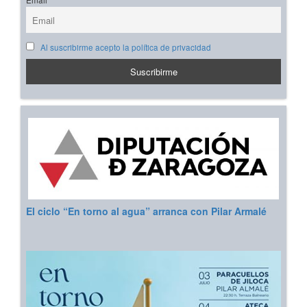
Al suscribirme acepto la política de privacidad
El ciclo “En torno al agua” arranca con Pilar Armalé