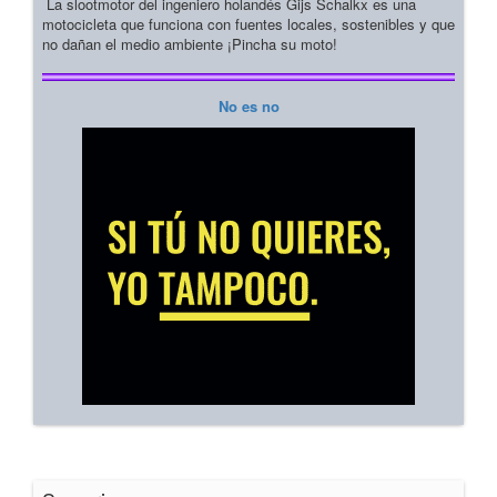
La slootmotor del ingeniero holandés Gijs Schalkx es una
motocicleta que funciona con fuentes locales, sostenibles y que
no dañan el medio ambiente ¡Pincha su moto!
No es no