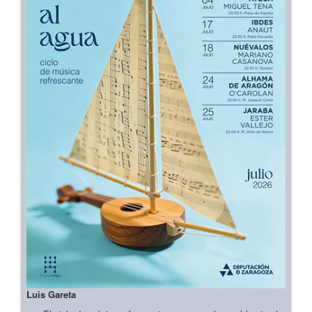
Luis Gareta