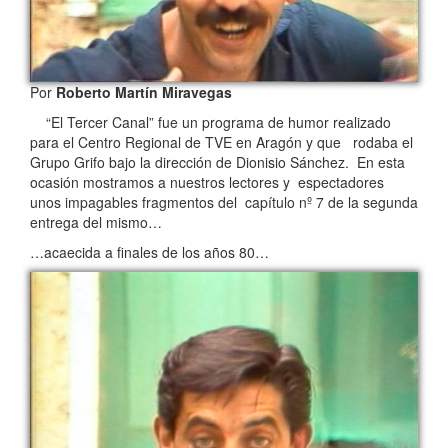
Por
Roberto Martín Miravegas
“El Tercer Canal” fue un programa de humor realizado
para el Centro Regional de TVE en Aragón y que rodaba el
Grupo Grifo bajo la dirección de Dionisio Sánchez. En esta
ocasión mostramos a nuestros lectores y espectadores
unos impagables fragmentos del capítulo nº 7 de la segunda
entrega del mismo…
…acaecida a finales de los años 80…