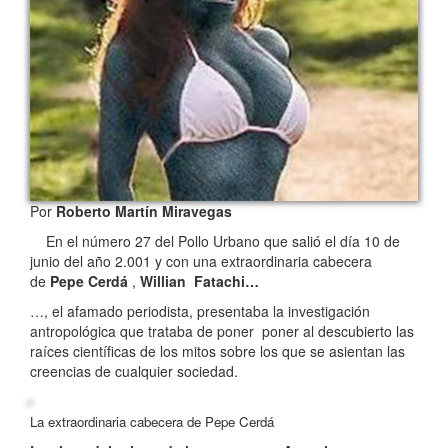
Por
Roberto Martín Miravegas
En el número 27 del Pollo Urbano que salió el día 10 de
junio del año 2.001 y con una extraordinaria cabecera
de
Pepe Cerdá
,
Willian Fatachi…
…, el afamado periodista, presentaba la investigación
antropológica que trataba de poner poner al descubierto las
raíces científicas de los mitos sobre los que se asientan las
creencias de cualquier sociedad.
La extraordinaria cabecera de Pepe Cerdá