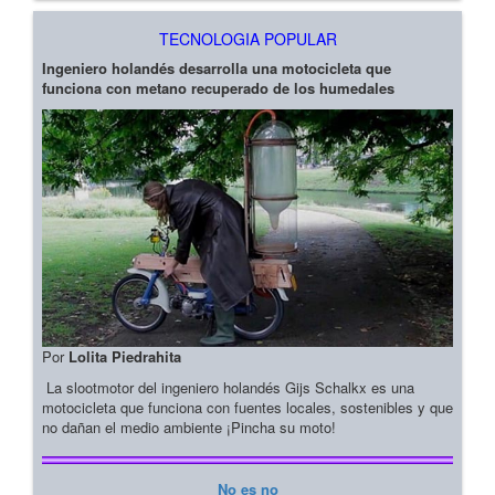
TECNOLOGIA POPULAR
Ingeniero holandés desarrolla una motocicleta que
funciona con metano recuperado de los humedales
Por
Lolita Piedrahita
La slootmotor del ingeniero holandés Gijs Schalkx es una
motocicleta que funciona con fuentes locales, sostenibles y que
no dañan el medio ambiente ¡Pincha su moto!
No es no