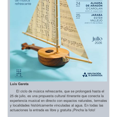
Luis Gareta
El ciclo de música refrescante, que se prolongará hasta el
25 de julio, es una propuesta cultural itinerante que conecta la
experiencia musical en directo con espacios naturales, termales
y localidades históricamente vinculadas al agua. En todas las
actuaciones la entrada es libre y gratuita ¡Pincha la foto!