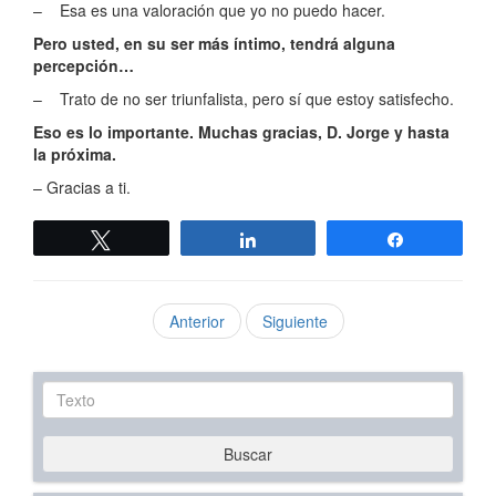
– Esa es una valoración que yo no puedo hacer.
Pero usted, en su ser más íntimo, tendrá alguna
percepción…
– Trato de no ser triunfalista, pero sí que estoy satisfecho.
Eso es lo importante. Muchas gracias, D. Jorge y hasta
la próxima.
– Gracias a ti.
Twittear
Compartir
Compartir
Anterior
Siguiente
Texto
Buscar