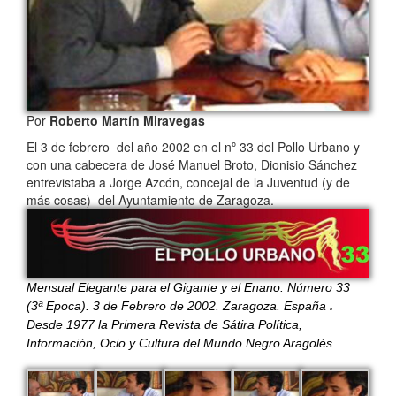
Por
Roberto Martín Miravegas
El 3 de febrero del año 2002 en el nº 33 del Pollo Urbano y
con una cabecera de José Manuel Broto, Dionisio Sánchez
entrevistaba a Jorge Azcón, concejal de la Juventud (y de
más cosas) del Ayuntamiento de Zaragoza.
Mensual Elegante para el Gigante y el Enano. Número 33
(3ª Epoca). 3 de Febrero de 2002. Zaragoza. España
.
Desde 1977 la Primera Revista de Sátira Política,
Información, Ocio y Cultura del Mundo Negro Aragolés.