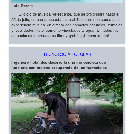
Luis Gareta
El ciclo de música refrescante, que se prolongará hasta el
25 de julio, es una propuesta cultural itinerante que conecta la
experiencia musical en directo con espacios naturales, termales
y localidades históricamente vinculadas al agua. En todas las
actuaciones la entrada es libre y gratuita ¡Pincha la foto!
TECNOLOGIA POPULAR
Ingeniero holandés desarrolla una motocicleta que
funciona con metano recuperado de los humedales