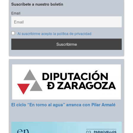
Suscríbete a nuestro boletín
Email
Al suscribirme acepto la política de privacidad
El ciclo “En torno al agua” arranca con Pilar Armalé