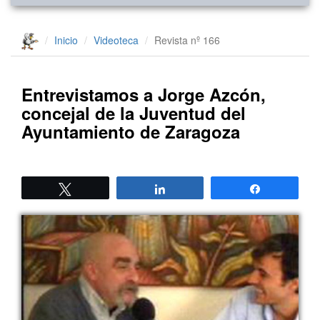
Inicio
Videoteca
Revista nº 166
Entrevistamos a Jorge Azcón,
concejal de la Juventud del
Ayuntamiento de Zaragoza
Twittear
Compartir
Compartir