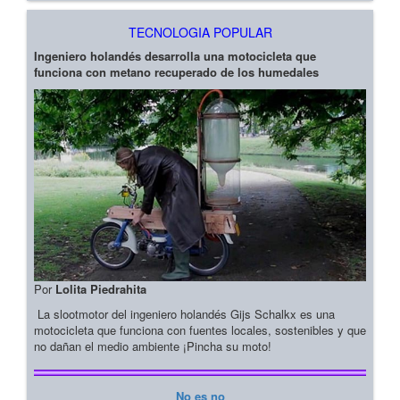
TECNOLOGIA POPULAR
Ingeniero holandés desarrolla una motocicleta que
funciona con metano recuperado de los humedales
Por
Lolita Piedrahita
La slootmotor del ingeniero holandés Gijs Schalkx es una
motocicleta que funciona con fuentes locales, sostenibles y que
no dañan el medio ambiente ¡Pincha su moto!
No es no