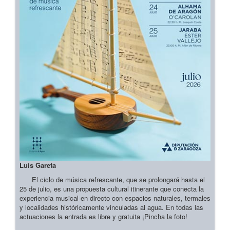
Luis Gareta
El ciclo de música refrescante, que se prolongará hasta el
25 de julio, es una propuesta cultural itinerante que conecta la
experiencia musical en directo con espacios naturales, termales
y localidades históricamente vinculadas al agua. En todas las
actuaciones la entrada es libre y gratuita ¡Pincha la foto!