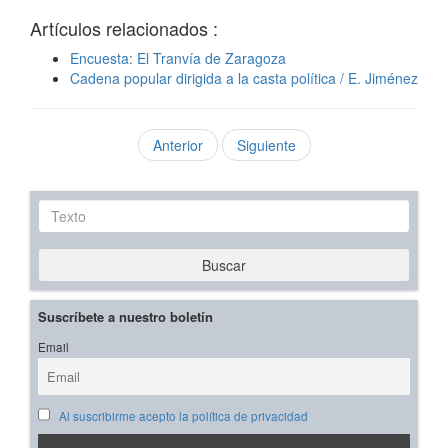
Artículos relacionados :
Encuesta: El Tranvía de Zaragoza
Cadena popular dirigida a la casta política / E. Jiménez
Anterior
Siguiente
Texto
Buscar
Suscríbete a nuestro boletín
Email
Al suscribirme acepto la política de privacidad