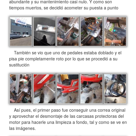
abundante y su mantenimiento casi nulo. Y como son
tiempos muertos, se decidió acometer su puesta a punto
También se vio que uno de pedales estaba doblado y el
pisa pie completamente roto por lo que se procedió a su
sustitución
Así pues, el primer paso fue conseguir una correa original
y aprovechar el desmontaje de las carcasas protectoras del
motor para hacerle una limpieza a fondo, tal y como se ve en
las imágenes.