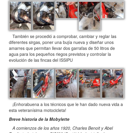
También se procedió a comprobar, cambiar y reglar las
diferentes sirgas, poner una bujía nueva y diseñar unos
amarres que permitan llevar dos garrafas de 50 litros de
agua para los pequeños riegos previstos y controlar la
evolución de las fincas del ISSIPU
¡Enhorabuena a los técnicos que le han dado nueva vida a
esta veteranísima motocicleta!
Breve historia de la Mobylette
A comienzos de los años 1920, Charles Benoit y Abel