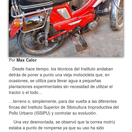
Por
Max Calor
Desde hace tiempo, los técnicos del Instituto andaban
detrás de poner a punto una vieja motocicleta que, en
ocasiones, se utiliza para llevar agua a pequeñas
plantaciones experimentales sin necesidad de utilizar el
tractor o el todo…
…terreno o, simplemente, para dar vuelta a las diferentes
fincas del Instituto Superior de Silvicultura Improductiva del
Pollo Urbano (ISSIPU) y controlar su evolución.
Una vez desmontada, se observó que la correa motríz
estaba a punto de romperse ya que su uso ha sido