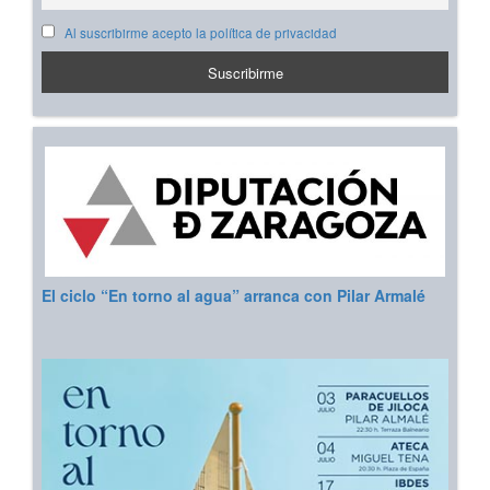
Al suscribirme acepto la política de privacidad
El ciclo “En torno al agua” arranca con Pilar Armalé