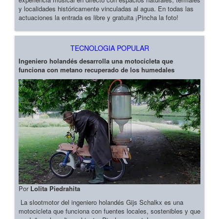
y localidades históricamente vinculadas al agua. En todas las
actuaciones la entrada es libre y gratuita ¡Pincha la foto!
TECNOLOGIA POPULAR
Ingeniero holandés desarrolla una motocicleta que
funciona con metano recuperado de los humedales
Por
Lolita Piedrahita
La slootmotor del ingeniero holandés Gijs Schalkx es una
motocicleta que funciona con fuentes locales, sostenibles y que