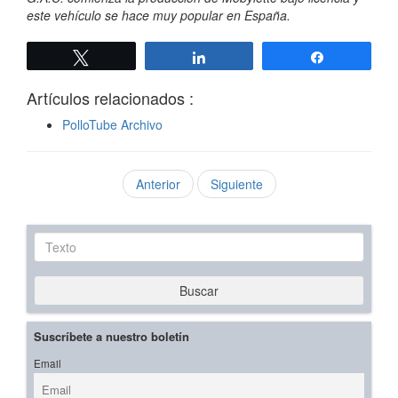
este vehículo se hace muy popular en España.
Twittear
Compartir
Compartir
Artículos relacionados :
PolloTube Archivo
Anterior
Siguiente
Texto
Buscar
Suscríbete a nuestro boletín
Email