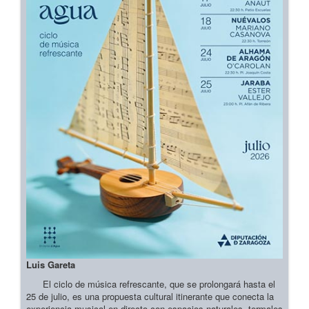
Luis Gareta
El ciclo de música refrescante, que se prolongará hasta el
25 de julio, es una propuesta cultural itinerante que conecta la
experiencia musical en directo con espacios naturales, termales