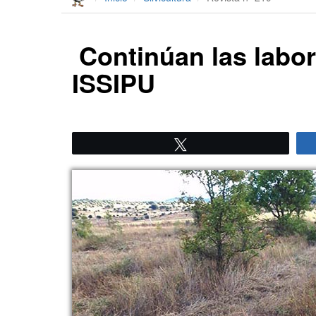
Continúan las labor
ISSIPU
Twittear