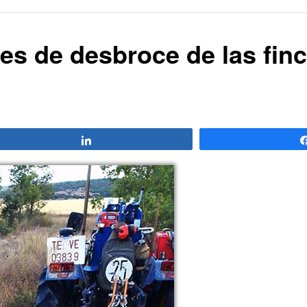
es de desbroce de las finc
Compartir