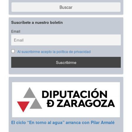
Buscar
Suscríbete a nuestro boletín
Email
Al suscribirme acepto la política de privacidad
El ciclo “En torno al agua” arranca con Pilar Armalé