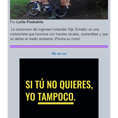
Por
Lolita Piedrahita
La slootmotor del ingeniero holandés Gijs Schalkx es una
motocicleta que funciona con fuentes locales, sostenibles y que
no dañan el medio ambiente ¡Pincha su moto!
No es no