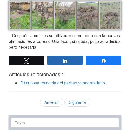
Después la cenizas se utilizaran como abono en la nuevas
plantaciones arbóreas. Una labor, sin duda, poco agradecida
pero necesaria.
Twittear
Compartir
Compartir
Artículos relacionados :
Dificultosa recogida del garbanzo pedrosillano.
Anterior
Siguiente
Texto