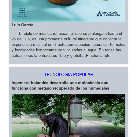
Luis Gareta
El ciclo de música refrescante, que se prolongará hasta el
25 de julio, es una propuesta cultural itinerante que conecta la
experiencia musical en directo con espacios naturales, termales
y localidades históricamente vinculadas al agua. En todas las
actuaciones la entrada es libre y gratuita ¡Pincha la foto!
TECNOLOGIA POPULAR
Ingeniero holandés desarrolla una motocicleta que
funciona con metano recuperado de los humedales