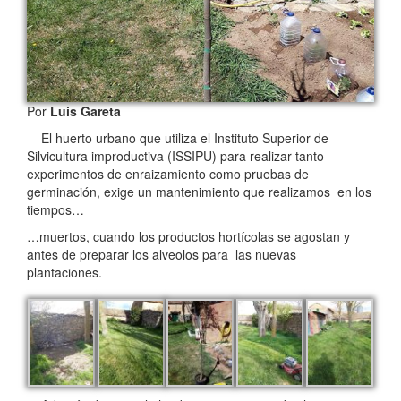
Por
Luis Gareta
El huerto urbano que utiliza el Instituto Superior de
Silvicultura improductiva (ISSIPU) para realizar tanto
experimentos de enraizamiento como pruebas de
germinación, exige un mantenimiento que realizamos en los
tiempos…
…muertos, cuando los productos hortícolas se agostan y
antes de preparar los alveolos para las nuevas
plantaciones.