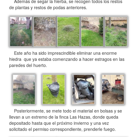
Además de segar la hierba, se recogen todos los restos
de plantas y restos de podas anteriores.
Este año ha sido imprescindible eliminar una enorme
hiedra que ya estaba comenzando a hacer estragos en las
paredes del huerto.
Posteriormente, se mete todo el material en bolsas y se
llevan a un extremo de la finca Las Hazas, donde queda
depositado hasta que el próximo invierno y una vez
solicitado el permiso correspondiente, prenderle fuego.