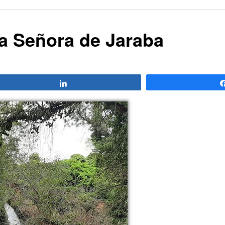
a Señora de Jaraba
Compartir