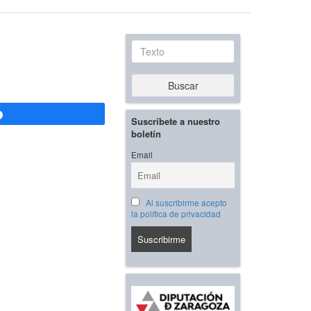
Texto
Buscar
Compartir
Suscríbete a nuestro
boletín
Email
Al suscribirme acepto
la política de privacidad