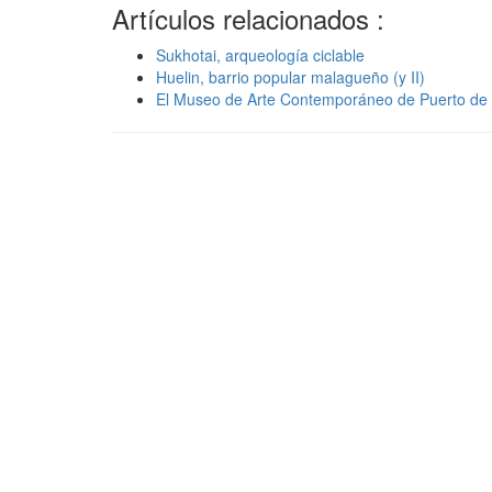
Artículos relacionados :
Sukhotai, arqueología ciclable
Huelin, barrio popular malagueño (y II)
El Museo de Arte Contemporáneo de Puerto de l