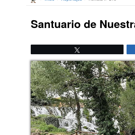
Santuario de Nuestr
Twittear