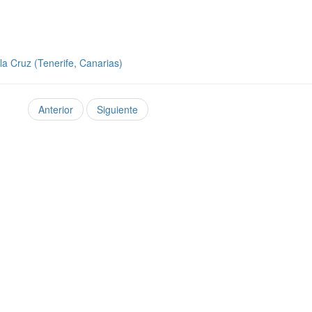
a Cruz (Tenerife, Canarias)
Anterior
Siguiente