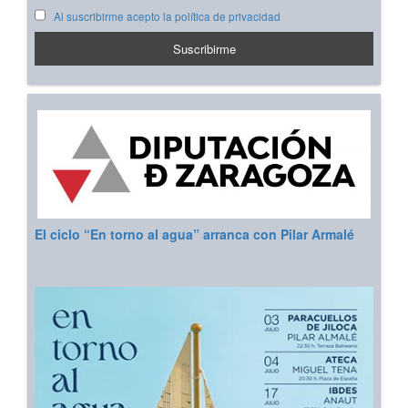
Al suscribirme acepto la política de privacidad
El ciclo “En torno al agua” arranca con Pilar Armalé