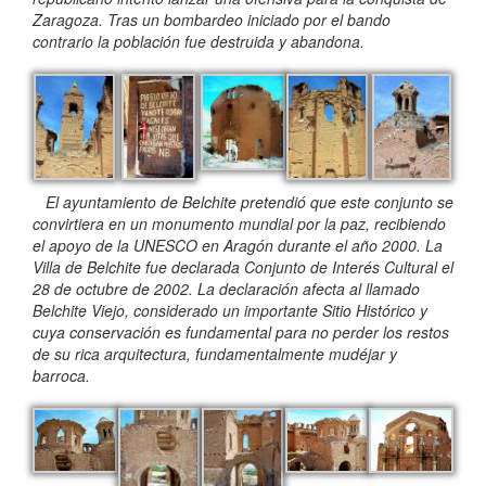
Zaragoza. Tras un bombardeo iniciado por el bando
contrario la población fue destruida y abandona.
El ayuntamiento de Belchite pretendió que este conjunto se
convirtiera en un monumento mundial por la paz, recibiendo
el apoyo de la UNESCO en Aragón durante el año 2000. La
Villa de Belchite fue declarada Conjunto de Interés Cultural el
28 de octubre de 2002. La declaración afecta al llamado
Belchite Viejo, considerado un importante Sitio Histórico y
cuya conservación es fundamental para no perder los restos
de su rica arquitectura, fundamentalmente mudéjar y
barroca.