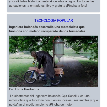
y localidades históricamente vinculadas al agua. En todas las
actuaciones la entrada es libre y gratuita ¡Pincha la foto!
TECNOLOGIA POPULAR
Ingeniero holandés desarrolla una motocicleta que
funciona con metano recuperado de los humedales
Por
Lolita Piedrahita
La slootmotor del ingeniero holandés Gijs Schalkx es una
motocicleta que funciona con fuentes locales, sostenibles y que
no dañan el medio ambiente ¡Pincha su moto!