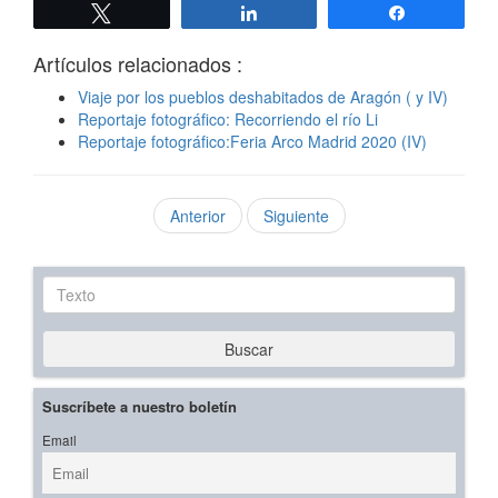
Twittear
Compartir
Compartir
Artículos relacionados :
Viaje por los pueblos deshabitados de Aragón ( y IV)
Reportaje fotográfico: Recorriendo el río Li
Reportaje fotográfico:Feria Arco Madrid 2020 (IV)
Anterior
Siguiente
Texto
Buscar
Suscríbete a nuestro boletín
Email