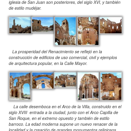
iglesia de San Juan son posteriores, del siglo XVI, y también
de estilo mudéjar.
La prosperidad del Renacimiento se reflejó en la
construcción de edificios de uso comercial, civil y ejemplos
de arquitectura popular, en la Calle Mayor.
La calle desemboca en el Arco de la Villa, construido en el
siglo XVIII entrada a la ciudad, junto con el Arco Capilla de
San Roque, en el extremo opuesto y también de estilo
barroco. La edad moderna supone un nuevo renacer de la
localidad y la creación de grandes monumentos religiosos