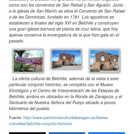
como son los conventos de San Rafael y San Agustín. Junto
a la iglesia de San Martín se sitúa el Convento de San Rafael
o de las Dominicas, fundado en 1781. Los agustinos se
establecen a finales del siglo XVI en Belchite y construyen
una gran iglesia barroca de planta de cruz latina, que hoy
apenas conserva la envergadura de la que hizo gala en el
pasado.
La oferta cultural de Belchite, además de la visita a este
particular conjunto histórico, se completa con el Museo
Etnológico y el Centro de Interpretación de las Estepas de
Belchite, ambos en ubicados en la Ronda de Zaragoza, y el
Santuario de Nuestra Señora del Pueyo situado a pocos
kilómetros del pueblo.
Fuente:
http://www.patrimonioculturaldearagon.es/bienes-
culturales/belchite-conjunto-historico