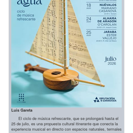
Luis Gareta
El ciclo de música refrescante, que se prolongará hasta el
25 de julio, es una propuesta cultural itinerante que conecta la
experiencia musical en directo con espacios naturales, termales