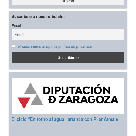
Buscar
Suscríbete a nuestro boletín
Email
Al suscribirme acepto la política de privacidad
El ciclo “En torno al agua” arranca con Pilar Armalé