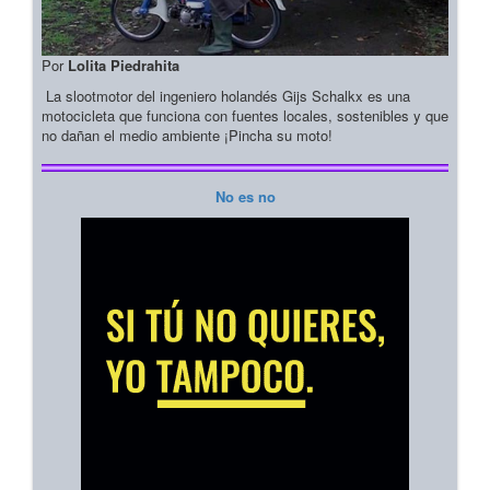
Por
Lolita Piedrahita
La slootmotor del ingeniero holandés Gijs Schalkx es una
motocicleta que funciona con fuentes locales, sostenibles y que
no dañan el medio ambiente ¡Pincha su moto!
No es no