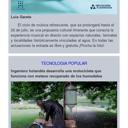
Luis Gareta
El ciclo de música refrescante, que se prolongará hasta el
25 de julio, es una propuesta cultural itinerante que conecta la
experiencia musical en directo con espacios naturales, termales
y localidades históricamente vinculadas al agua. En todas las
actuaciones la entrada es libre y gratuita ¡Pincha la foto!
TECNOLOGIA POPULAR
Ingeniero holandés desarrolla una motocicleta que
funciona con metano recuperado de los humedales