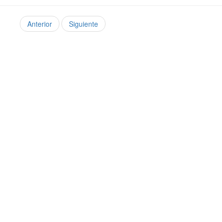
Anterior
Siguiente