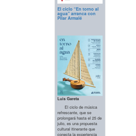
El ciclo “En torno al
agua” arranca con
Pilar Armalé
Luis Gareta
El ciclo de música
refrescante, que se
prolongará hasta el 25 de
julio, es una propuesta
cultural itinerante que
conecta la experiencia