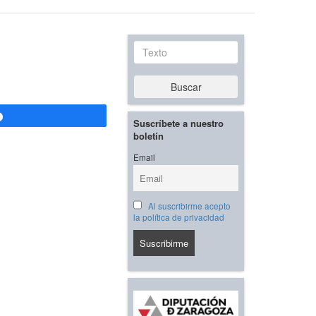
Texto
Buscar
Compartir
Suscríbete a nuestro
boletín
Email
Al suscribirme acepto
la política de privacidad