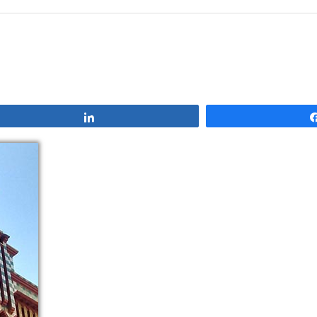
Compartir