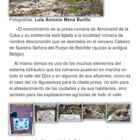
Fotografías:
Luis Antonio Mena Burillo
«El conocimiento de la presa romana de Almonacid de la
Cuba y su existencia está ligada a la localidad romana de
nombre desconocido que se asentaba en el cercano Cabezo
de Nuestra Señora del Pueyo de Belchite (quizás la antigua
Beligio).
Al mismo tiempo es uno de los muchos elementos del
sistema hidráulico que los romanos pusieron en marcha en
todo el valle del Ebro y en algunos de sus afluentes, como es
el caso del río Aguasvivas para la citada presa, no sólo para
el abastecimiento de las ciudades y de sus habitantes, sino
también para las explotaciones agrícolas de todo el valle