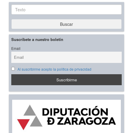
Texto
Buscar
Suscríbete a nuestro boletín
Email
Al suscribirme acepto la política de privacidad