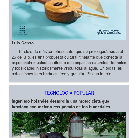
Luis Gareta
El ciclo de música refrescante, que se prolongará hasta el
25 de julio, es una propuesta cultural itinerante que conecta la
experiencia musical en directo con espacios naturales, termales
y localidades históricamente vinculadas al agua. En todas las
actuaciones la entrada es libre y gratuita ¡Pincha la foto!
TECNOLOGIA POPULAR
Ingeniero holandés desarrolla una motocicleta que
funciona con metano recuperado de los humedales