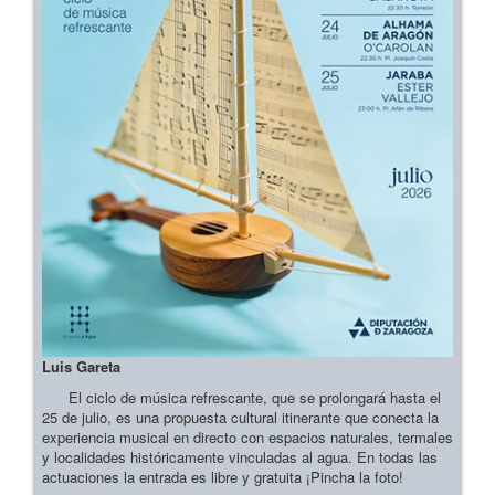
Luis Gareta
El ciclo de música refrescante, que se prolongará hasta el
25 de julio, es una propuesta cultural itinerante que conecta la
experiencia musical en directo con espacios naturales, termales
y localidades históricamente vinculadas al agua. En todas las
actuaciones la entrada es libre y gratuita ¡Pincha la foto!