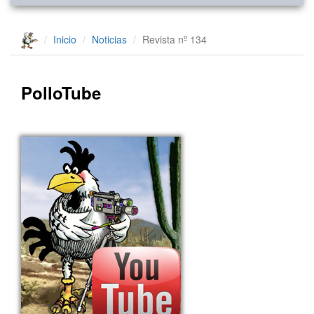
Inicio
Noticias
Revista nº 134
PolloTube