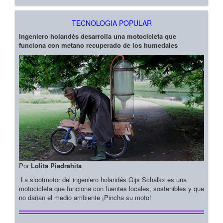
TECNOLOGIA POPULAR
Ingeniero holandés desarrolla una motocicleta que
funciona con metano recuperado de los humedales
Por
Lolita Piedrahita
La slootmotor del ingeniero holandés Gijs Schalkx es una
motocicleta que funciona con fuentes locales, sostenibles y que
no dañan el medio ambiente ¡Pincha su moto!