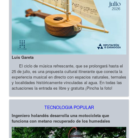
Luis Gareta
El ciclo de música refrescante, que se prolongará hasta el
25 de julio, es una propuesta cultural itinerante que conecta la
experiencia musical en directo con espacios naturales, termales
y localidades históricamente vinculadas al agua. En todas las
actuaciones la entrada es libre y gratuita ¡Pincha la foto!
TECNOLOGIA POPULAR
Ingeniero holandés desarrolla una motocicleta que
funciona con metano recuperado de los humedales