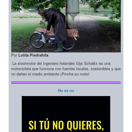
Por
Lolita Piedrahita
La slootmotor del ingeniero holandés Gijs Schalkx es una
motocicleta que funciona con fuentes locales, sostenibles y que
no dañan el medio ambiente ¡Pincha su moto!
No es no