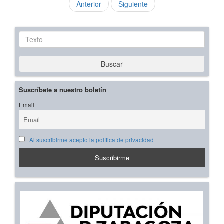
Anterior
Siguiente
Texto
Buscar
Suscríbete a nuestro boletín
Email
Al suscribirme acepto la política de privacidad