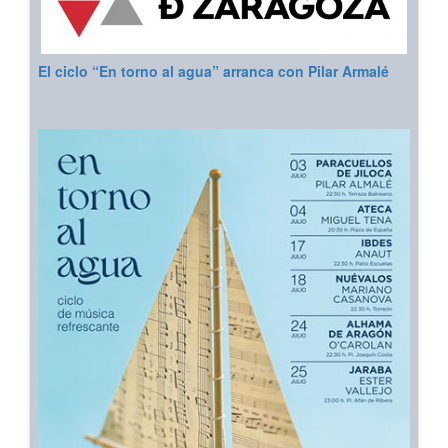
El ciclo “En torno al agua” arranca con Pilar Armalé