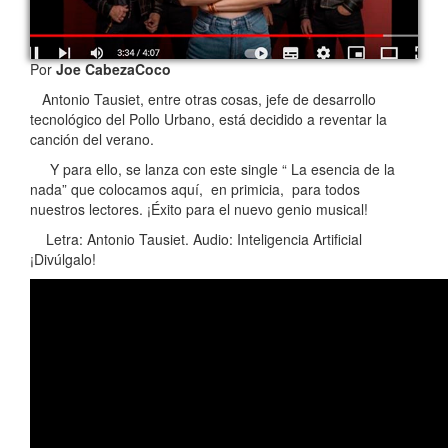
Por
Joe CabezaCoco
Antonio Tausiet, entre otras cosas, jefe de desarrollo
tecnológico del Pollo Urbano, está decidido a reventar la
canción del verano.
Y para ello, se lanza con este single “ La esencia de la
nada” que colocamos aquí, en primicia, para todos
nuestros lectores. ¡Éxito para el nuevo genio musical!
Letra: Antonio Tausiet. Audio: Inteligencia Artificial
¡Divúlgalo!