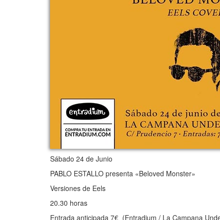
Sábado 24 de Junio
PABLO ESTALLO presenta «Beloved Monster»
Versiones de Eels
20.30 horas
Entrada anticipada 7€ (Entradium / La Campana Und