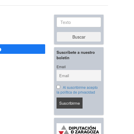
Texto
Buscar
Compartir
Suscríbete a nuestro
boletín
Email
Al suscribirme acepto
la política de privacidad