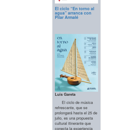
El ciclo “En torno al
agua” arranca con
Pilar Armalé
Luis Gareta
El ciclo de música
refrescante, que se
prolongará hasta el 25 de
julio, es una propuesta
cultural itinerante que
conecta la experiencia