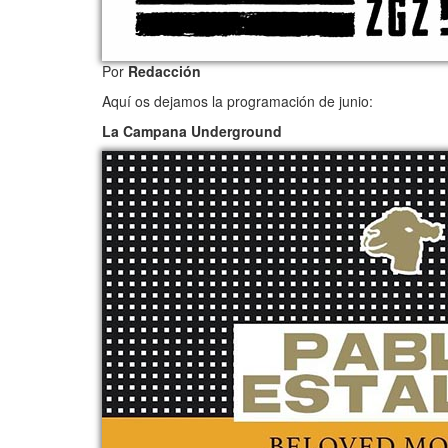
Por
Redacción
Aquí os dejamos la programación de junio:
La Campana Underground